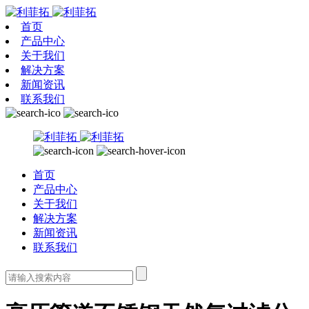
首页
产品中心
关于我们
解决方案
新闻资讯
联系我们
首页
产品中心
关于我们
解决方案
新闻资讯
联系我们