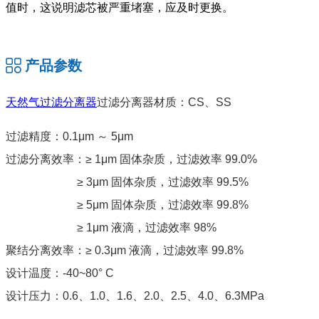
值时，这说明滤芯被严重堵塞，应及时更换。
产品参数
天然气过滤分离器
过滤分离器材质：CS、SS
过滤精度：0.1μm ～ 5μm
过滤分离效率：≥ 1μm 固体杂质，过滤效率 99.0%
≥ 3μm 固体杂质，过滤效率 99.5%
≥ 5μm 固体杂质，过滤效率 99.8%
≥ 1μm 液滴，过滤效率 98%
聚结分离效率：≥ 0.3μm 液滴，过滤效率 99.8%
设计温度：-40~80° C
设计压力：0.6、1.0、1.6、2.0、2.5、4.0、6.3MPa