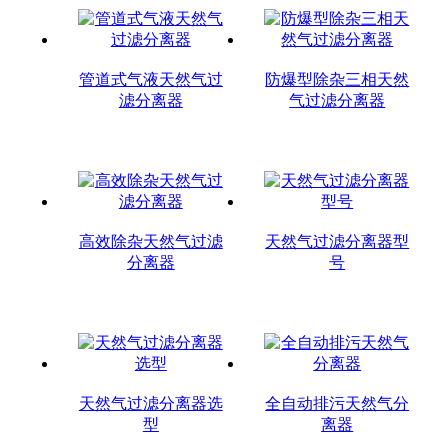
管道式气液天然气过
防爆型除杂三相天然
滤分离器
气过滤分离器
高效除杂天然气过滤
天然气过滤分离器型
分离器
号
天然气过滤分离器选
全自动排污天然气分
型
离器