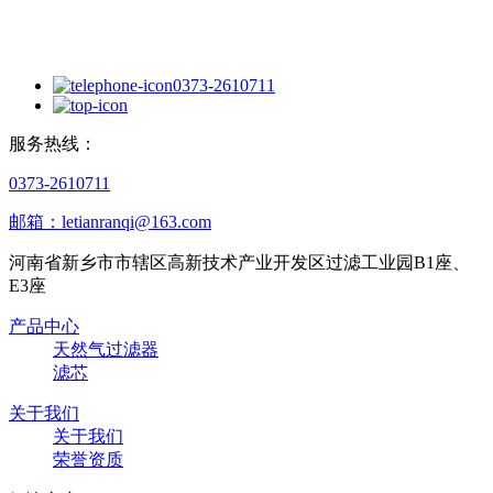
0373-2610711
服务热线：
0373-2610711
邮箱：letianranqi@163.com
河南省新乡市市辖区高新技术产业开发区过滤工业园B1座、
E3座
产品中心
天然气过滤器
滤芯
关于我们
关于我们
荣誉资质