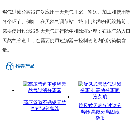
燃气过滤分离器广泛应用于天然气开采、输送、加工和使用等
各个环节。例如，在天然气调节站、城市门站和分配设施前，
需要使用过滤器对天然气进行除尘和除液处理；在压气站入口
天然气管道上，也需要使用过滤器来控制管道内的污染物含
量。
推荐产品
高压管道不锈钢天然
旋风式天然气过滤分
气过滤分离器
离器 高效分离固液
杂质