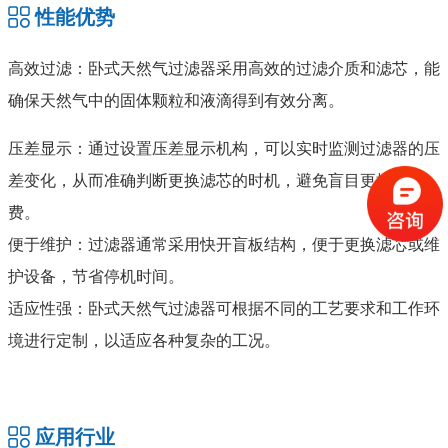
性能优势
高效过滤：卧式天然气过滤器采用高效的过滤介质和滤芯，能
确保天然气中的固体颗粒和液滴得到有效分离。
压差显示：通过设置压差显示机构，可以实时监测过滤器的压
差变化，从而准确判断更换滤芯的时机，避免盲目更换和浪
费。
便于维护：过滤器通常采用快开盲板结构，便于更换滤芯或维
护设备，节省停机时间。
适应性强：卧式天然气过滤器可根据不同的工艺要求和工作环
境进行定制，以适应各种复杂的工况。
应用行业