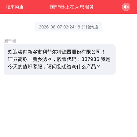
国**器正在为您服务
结束沟通
2026-08-07 02:24:18 开始沟通
国**器
欢迎咨询新乡市利菲尔特滤器股份有限公司！
证券简称：新乡滤器，股票代码：837936 我是
今天的值班客服，请问您想咨询什么产品？