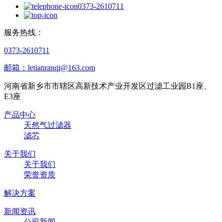
0373-2610711
服务热线：
0373-2610711
邮箱：letianranqi@163.com
河南省新乡市市辖区高新技术产业开发区过滤工业园B1座、
E3座
产品中心
天然气过滤器
滤芯
关于我们
关于我们
荣誉资质
解决方案
新闻资讯
公司新闻