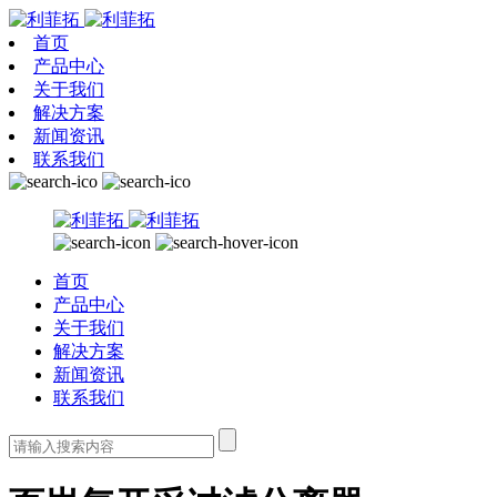
首页
产品中心
关于我们
解决方案
新闻资讯
联系我们
首页
产品中心
关于我们
解决方案
新闻资讯
联系我们