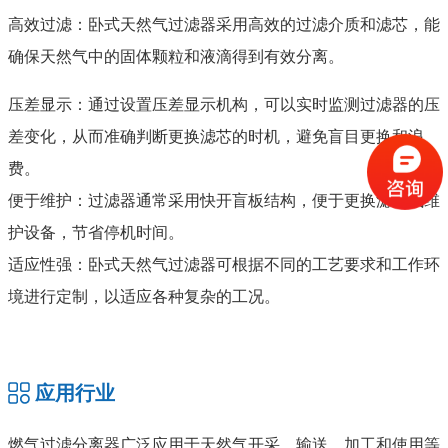
高效过滤：卧式天然气过滤器采用高效的过滤介质和滤芯，能
确保天然气中的固体颗粒和液滴得到有效分离。
压差显示：通过设置压差显示机构，可以实时监测过滤器的压
差变化，从而准确判断更换滤芯的时机，避免盲目更换和浪
费。
便于维护：过滤器通常采用快开盲板结构，便于更换滤芯或维
护设备，节省停机时间。
适应性强：卧式天然气过滤器可根据不同的工艺要求和工作环
境进行定制，以适应各种复杂的工况。
应用行业
燃气过滤分离器广泛应用于天然气开采、输送、加工和使用等