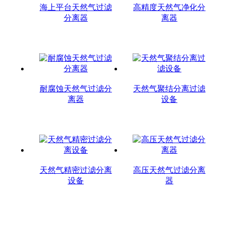
海上平台天然气过滤
高精度天然气净化分
分离器
离器
耐腐蚀天然气过滤分
天然气聚结分离过滤
离器
设备
天然气精密过滤分离
高压天然气过滤分离
设备
器