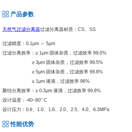
产品参数
天然气过滤分离器
过滤分离器材质：CS、SS
过滤精度：0.1μm ～ 5μm
过滤分离效率：≥ 1μm 固体杂质，过滤效率 99.0%
≥ 3μm 固体杂质，过滤效率 99.5%
≥ 5μm 固体杂质，过滤效率 99.8%
≥ 1μm 液滴，过滤效率 98%
聚结分离效率：≥ 0.3μm 液滴，过滤效率 99.8%
设计温度：-40~80° C
设计压力：0.6、1.0、1.6、2.0、2.5、4.0、6.3MPa
性能优势