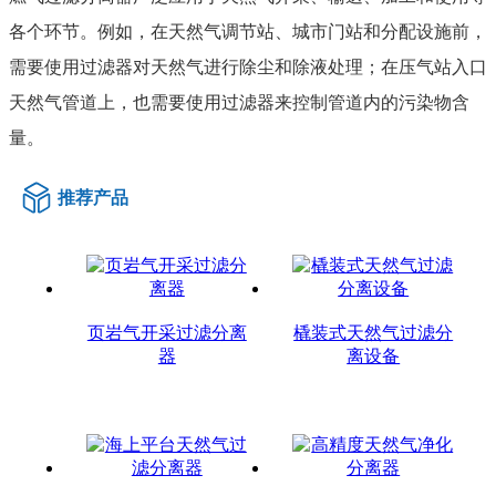
各个环节。例如，在天然气调节站、城市门站和分配设施前，
需要使用过滤器对天然气进行除尘和除液处理；在压气站入口
天然气管道上，也需要使用过滤器来控制管道内的污染物含
量。
推荐产品
页岩气开采过滤分离
橇装式天然气过滤分
器
离设备