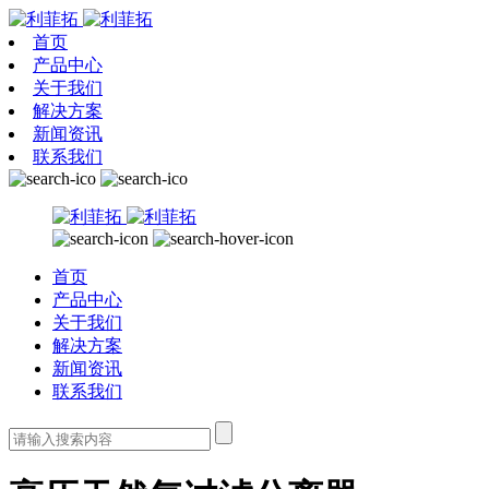
首页
产品中心
关于我们
解决方案
新闻资讯
联系我们
首页
产品中心
关于我们
解决方案
新闻资讯
联系我们