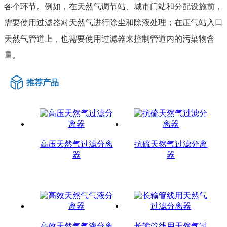
各个环节。例如，在天然气调节站、城市门站和分配设施前，
需要使用过滤器对天然气进行除尘和除液处理；在压气站入口
天然气管道上，也需要使用过滤器来控制管道内的污染物含
量。
推荐产品
高压天然气过滤分离
抗硫天然气过滤分离
器
器
高效天然气气液分离
长输管线用天然气过