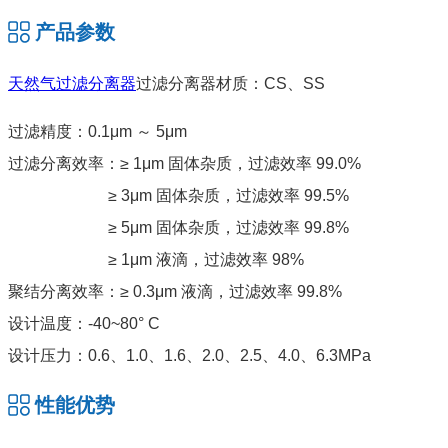
产品参数
天然气过滤分离器
过滤分离器材质：CS、SS
过滤精度：0.1μm ～ 5μm
过滤分离效率：≥ 1μm 固体杂质，过滤效率 99.0%
≥ 3μm 固体杂质，过滤效率 99.5%
≥ 5μm 固体杂质，过滤效率 99.8%
≥ 1μm 液滴，过滤效率 98%
聚结分离效率：≥ 0.3μm 液滴，过滤效率 99.8%
设计温度：-40~80° C
设计压力：0.6、1.0、1.6、2.0、2.5、4.0、6.3MPa
性能优势