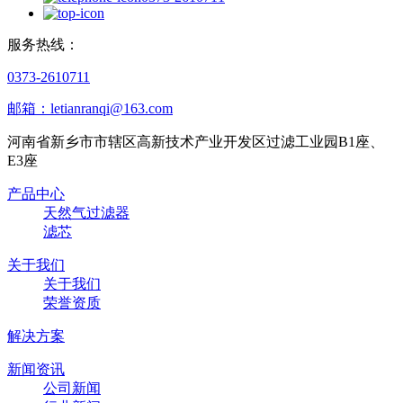
服务热线：
0373-2610711
邮箱：letianranqi@163.com
河南省新乡市市辖区高新技术产业开发区过滤工业园B1座、
E3座
产品中心
天然气过滤器
滤芯
关于我们
关于我们
荣誉资质
解决方案
新闻资讯
公司新闻