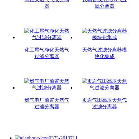
器
滤分离器
化工尾气净化天然气
天然气过滤分离器模
过滤分离器
块化集成
燃气电厂前置天然气
页岩气田高压天然气
过滤分离器
过滤分离器
0373-2610711