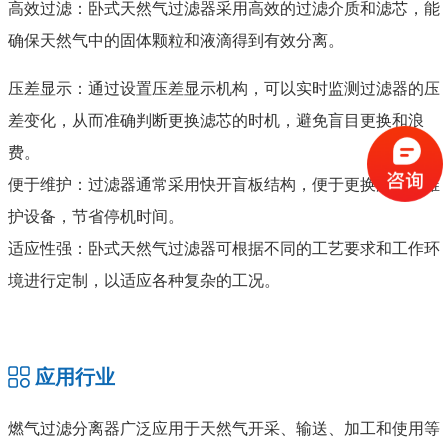
高效过滤：卧式天然气过滤器采用高效的过滤介质和滤芯，能
确保天然气中的固体颗粒和液滴得到有效分离。
压差显示：通过设置压差显示机构，可以实时监测过滤器的压
差变化，从而准确判断更换滤芯的时机，避免盲目更换和浪
费。
便于维护：过滤器通常采用快开盲板结构，便于更换滤芯或维
护设备，节省停机时间。
适应性强：卧式天然气过滤器可根据不同的工艺要求和工作环
境进行定制，以适应各种复杂的工况。
应用行业
燃气过滤分离器广泛应用于天然气开采、输送、加工和使用等