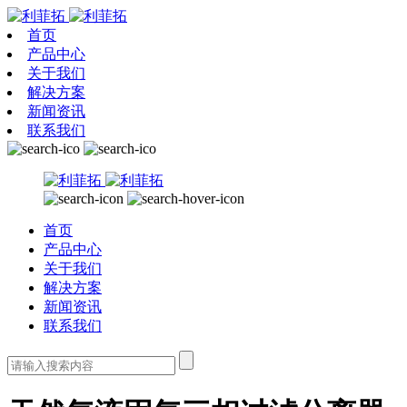
首页
产品中心
关于我们
解决方案
新闻资讯
联系我们
首页
产品中心
关于我们
解决方案
新闻资讯
联系我们