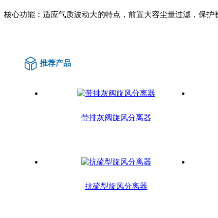
核心功能：适应气质波动大的特点，前置大容尘量过滤，保护
推荐产品
带排灰阀旋风分离器
抗硫型旋风分离器