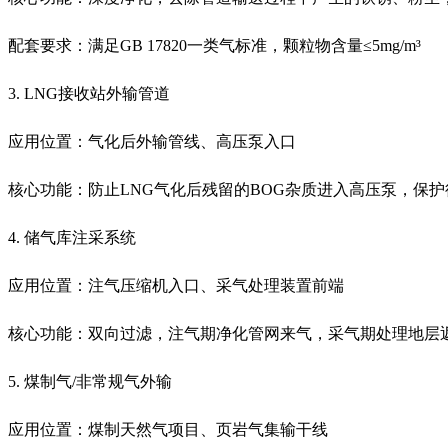
配套要求：满足GB 17820一类气标准，颗粒物含量≤5mg/m³
3. LNG接收站外输管道
应用位置：气化后外输管线、高压泵入口
核心功能：防止LNG气化后残留的BOG杂质进入高压泵，保护
4. 储气库注采系统
应用位置：注气压缩机入口、采气处理装置前端
核心功能：双向过滤，注气期净化管网来气，采气期处理地层返
5. 煤制气/非常规气外输
应用位置：煤制天然气项目、页岩气集输干线