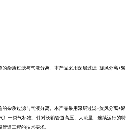
的杂质过滤与气液分离。本产品采用深层过滤+旋风分离+聚
的杂质过滤与气液分离。本产品采用深层过滤+旋风分离+聚
然气》一类气标准。针对长输管道高压、大流量、连续运行的特
国家级管道工程的技术要求。