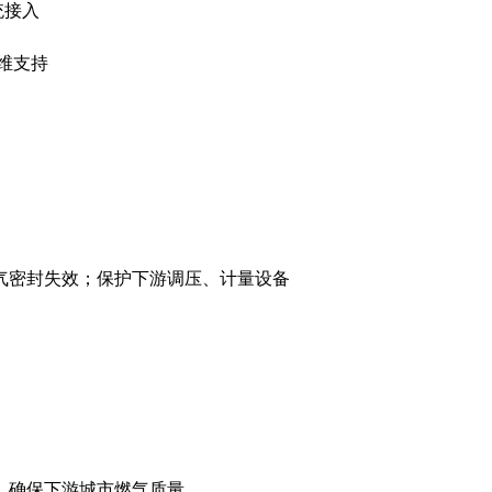
统接入
维支持
气密封失效；保护下游调压、计量设备
，确保下游城市燃气质量