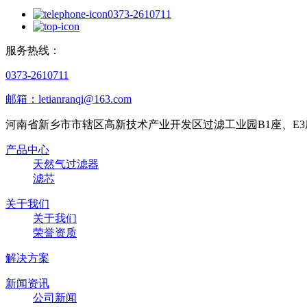
0373-2610711
服务热线：
0373-2610711
邮箱：letianranqi@163.com
河南省新乡市市辖区高新技术产业开发区过滤工业园B1座、E3
产品中心
天然气过滤器
滤芯
关于我们
关于我们
荣誉资质
解决方案
新闻资讯
公司新闻