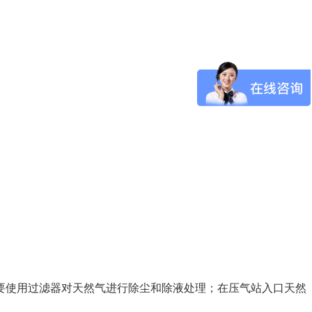
要使用过滤器对天然气进行除尘和除液处理；在压气站入口天然