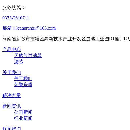
服务热线：
0373-2610711
邮箱：letianranqi@163.com
河南省新乡市市辖区高新技术产业开发区过滤工业园B1座、E3
产品中心
天然气过滤器
滤芯
关于我们
关于我们
荣誉资质
解决方案
新闻资讯
公司新闻
行业新闻
联系我们