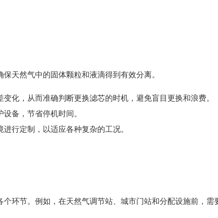
确保天然气中的固体颗粒和液滴得到有效分离。
差变化，从而准确判断更换滤芯的时机，避免盲目更换和浪费。
护设备，节省停机时间。
境进行定制，以适应各种复杂的工况。
各个环节。例如，在天然气调节站、城市门站和分配设施前，需