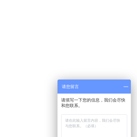
请您留言
请填写一下您的信息，我们会尽快
和您联系。