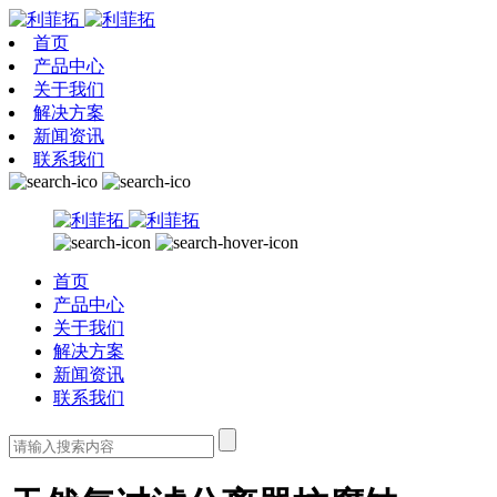
首页
产品中心
关于我们
解决方案
新闻资讯
联系我们
首页
产品中心
关于我们
解决方案
新闻资讯
联系我们