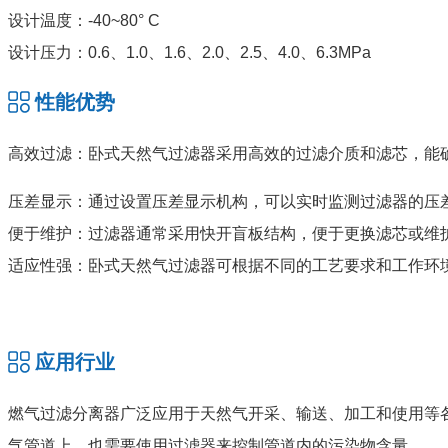
设计温度：-40~80° C
设计压力：0.6、1.0、1.6、2.0、2.5、4.0、6.3MPa
性能优势
高效过滤：卧式天然气过滤器采用高效的过滤介质和滤芯，能
压差显示：通过设置压差显示机构，可以实时监测过滤器的压
便于维护：过滤器通常采用快开盲板结构，便于更换滤芯或维
适应性强：卧式天然气过滤器可根据不同的工艺要求和工作环
应用行业
燃气过滤分离器广泛应用于天然气开采、输送、加工和使用等
气管道上，也需要使用过滤器来控制管道内的污染物含量。