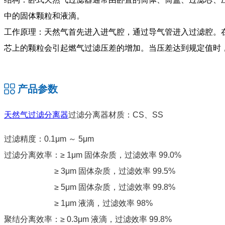
中的固体颗粒和液滴。
工作原理：天然气首先进入进气腔，通过导气管进入过滤腔。
芯上的颗粒会引起燃气过滤压差的增加。当压差达到规定值时
产品参数
天然气过滤分离器
过滤分离器材质：CS、SS
过滤精度：0.1μm ～ 5μm
过滤分离效率：≥ 1μm 固体杂质，过滤效率 99.0%
≥ 3μm 固体杂质，过滤效率 99.5%
≥ 5μm 固体杂质，过滤效率 99.8%
≥ 1μm 液滴，过滤效率 98%
聚结分离效率：≥ 0.3μm 液滴，过滤效率 99.8%