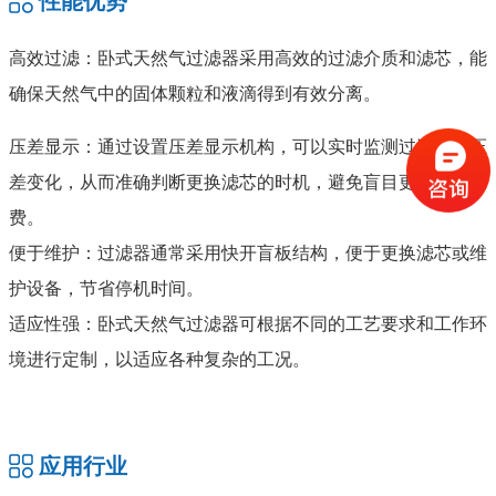
性能优势
高效过滤：卧式天然气过滤器采用高效的过滤介质和滤芯，能
确保天然气中的固体颗粒和液滴得到有效分离。
压差显示：通过设置压差显示机构，可以实时监测过滤器的压
差变化，从而准确判断更换滤芯的时机，避免盲目更换和浪
费。
便于维护：过滤器通常采用快开盲板结构，便于更换滤芯或维
护设备，节省停机时间。
适应性强：卧式天然气过滤器可根据不同的工艺要求和工作环
境进行定制，以适应各种复杂的工况。
应用行业