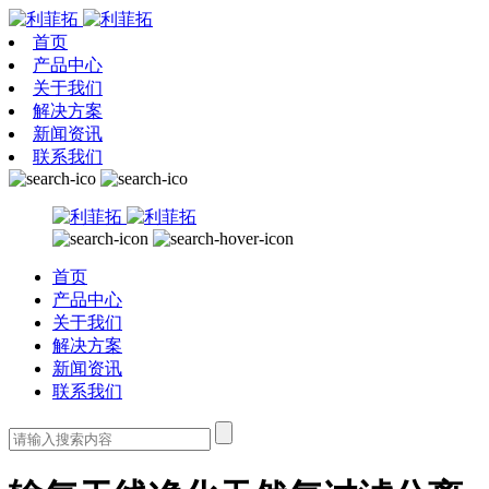
首页
产品中心
关于我们
解决方案
新闻资讯
联系我们
首页
产品中心
关于我们
解决方案
新闻资讯
联系我们