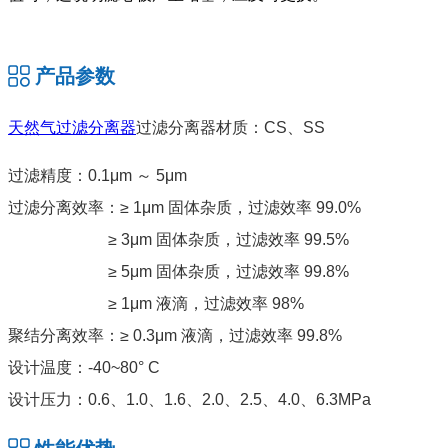
产品参数
天然气过滤分离器
过滤分离器材质：CS、SS
过滤精度：0.1μm ～ 5μm
过滤分离效率：≥ 1μm 固体杂质，过滤效率 99.0%
≥ 3μm 固体杂质，过滤效率 99.5%
≥ 5μm 固体杂质，过滤效率 99.8%
≥ 1μm 液滴，过滤效率 98%
聚结分离效率：≥ 0.3μm 液滴，过滤效率 99.8%
设计温度：-40~80° C
设计压力：0.6、1.0、1.6、2.0、2.5、4.0、6.3MPa