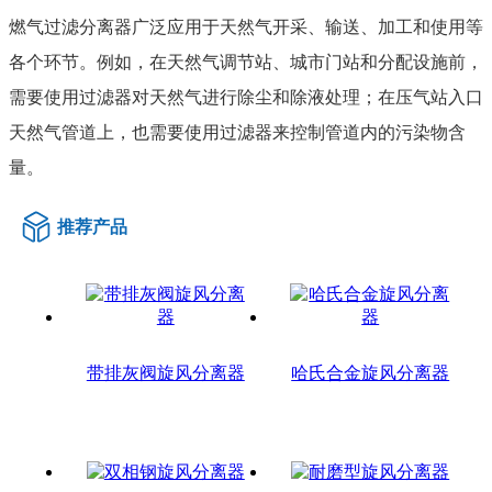
燃气过滤分离器广泛应用于天然气开采、输送、加工和使用等
各个环节。例如，在天然气调节站、城市门站和分配设施前，
需要使用过滤器对天然气进行除尘和除液处理；在压气站入口
天然气管道上，也需要使用过滤器来控制管道内的污染物含
量。
推荐产品
带排灰阀旋风分离器
哈氏合金旋风分离器