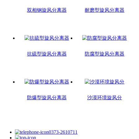
双相钢旋风分离器
耐磨型旋风分离器
抗硫型旋风分离器
防腐型旋风分离器
防爆型旋风分离器
沙漠环境旋风分
0373-2610711