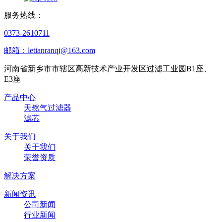
服务热线：
0373-2610711
邮箱：letianranqi@163.com
河南省新乡市市辖区高新技术产业开发区过滤工业园B1座、
E3座
产品中心
天然气过滤器
滤芯
关于我们
关于我们
荣誉资质
解决方案
新闻资讯
公司新闻
行业新闻