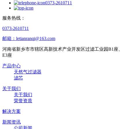
0373-2610711
服务热线：
0373-2610711
邮箱：letianranqi@163.com
河南省新乡市市辖区高新技术产业开发区过滤工业园B1座、
E3座
产品中心
天然气过滤器
滤芯
关于我们
关于我们
荣誉资质
解决方案
新闻资讯
公司新闻