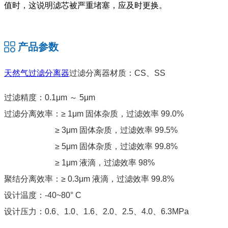
值时，这说明滤芯被严重堵塞，应及时更换。
产品参数
天然气过滤分离器
过滤分离器材质：CS、SS
过滤精度：0.1μm ～ 5μm
过滤分离效率：≥ 1μm 固体杂质，过滤效率 99.0%
≥ 3μm 固体杂质，过滤效率 99.5%
≥ 5μm 固体杂质，过滤效率 99.8%
≥ 1μm 液滴，过滤效率 98%
聚结分离效率：≥ 0.3μm 液滴，过滤效率 99.8%
设计温度：-40~80° C
设计压力：0.6、1.0、1.6、2.0、2.5、4.0、6.3MPa