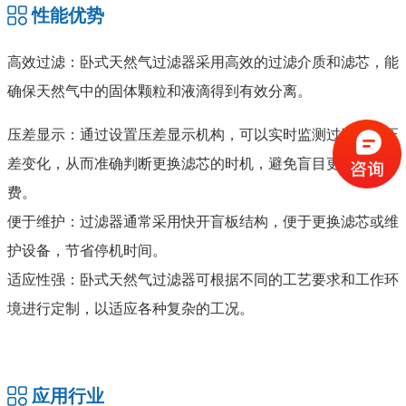
性能优势
高效过滤：卧式天然气过滤器采用高效的过滤介质和滤芯，能
确保天然气中的固体颗粒和液滴得到有效分离。
压差显示：通过设置压差显示机构，可以实时监测过滤器的压
差变化，从而准确判断更换滤芯的时机，避免盲目更换和浪
费。
便于维护：过滤器通常采用快开盲板结构，便于更换滤芯或维
护设备，节省停机时间。
适应性强：卧式天然气过滤器可根据不同的工艺要求和工作环
境进行定制，以适应各种复杂的工况。
应用行业