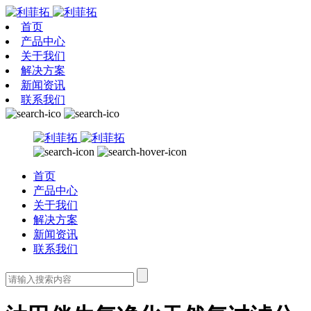
首页
产品中心
关于我们
解决方案
新闻资讯
联系我们
首页
产品中心
关于我们
解决方案
新闻资讯
联系我们