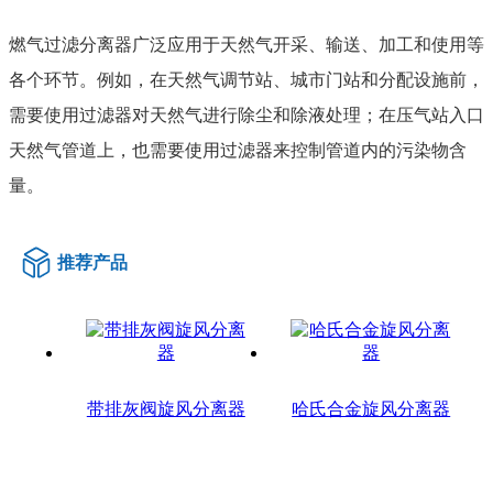
燃气过滤分离器广泛应用于天然气开采、输送、加工和使用等
各个环节。例如，在天然气调节站、城市门站和分配设施前，
需要使用过滤器对天然气进行除尘和除液处理；在压气站入口
天然气管道上，也需要使用过滤器来控制管道内的污染物含
量。
推荐产品
带排灰阀旋风分离器
哈氏合金旋风分离器