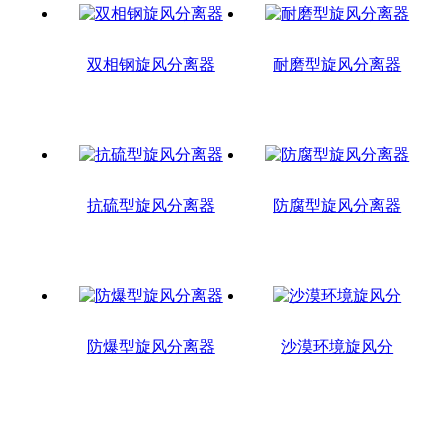
双相钢旋风分离器
耐磨型旋风分离器
抗硫型旋风分离器
防腐型旋风分离器
防爆型旋风分离器
沙漠环境旋风分