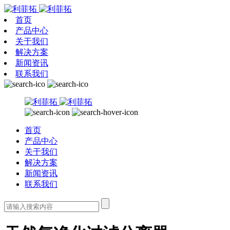
首页
产品中心
关于我们
解决方案
新闻资讯
联系我们
首页
产品中心
关于我们
解决方案
新闻资讯
联系我们