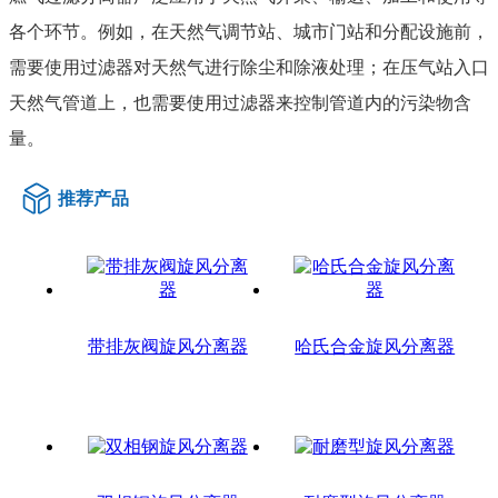
各个环节。例如，在天然气调节站、城市门站和分配设施前，
需要使用过滤器对天然气进行除尘和除液处理；在压气站入口
天然气管道上，也需要使用过滤器来控制管道内的污染物含
量。
推荐产品
带排灰阀旋风分离器
哈氏合金旋风分离器