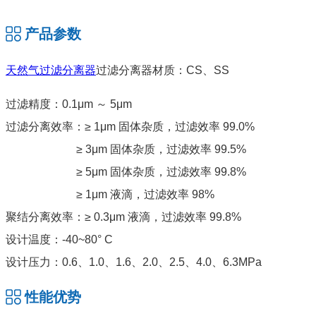
产品参数
天然气过滤分离器
过滤分离器材质：CS、SS
过滤精度：0.1μm ～ 5μm
过滤分离效率：≥ 1μm 固体杂质，过滤效率 99.0%
≥ 3μm 固体杂质，过滤效率 99.5%
≥ 5μm 固体杂质，过滤效率 99.8%
≥ 1μm 液滴，过滤效率 98%
聚结分离效率：≥ 0.3μm 液滴，过滤效率 99.8%
设计温度：-40~80° C
设计压力：0.6、1.0、1.6、2.0、2.5、4.0、6.3MPa
性能优势