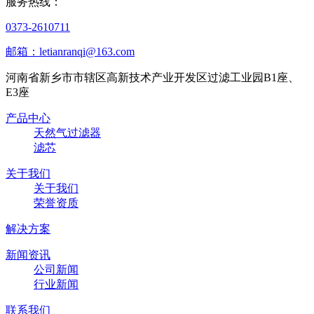
服务热线：
0373-2610711
邮箱：letianranqi@163.com
河南省新乡市市辖区高新技术产业开发区过滤工业园B1座、
E3座
产品中心
天然气过滤器
滤芯
关于我们
关于我们
荣誉资质
解决方案
新闻资讯
公司新闻
行业新闻
联系我们