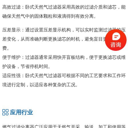
高效过滤：卧式天然气过滤器采用高效的过滤介质和滤芯，能
确保天然气中的固体颗粒和液滴得到有效分离。
压差显示：通过设置压差显示机构，可以实时监测过滤器的压
差变化，从而准确判断更换滤芯的时机，避免盲目更换和浪
费。
便于维护：过滤器通常采用快开盲板结构，便于更换滤芯或维
护设备，节省停机时间。
适应性强：卧式天然气过滤器可根据不同的工艺要求和工作环
境进行定制，以适应各种复杂的工况。
应用行业
燃气过滤分离器广泛应用于天然气开采、输送、加工和使用等