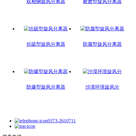
双相钢旋风分离器
耐磨型旋风分离器
抗硫型旋风分离器
防腐型旋风分离器
防爆型旋风分离器
沙漠环境旋风分
0373-2610711