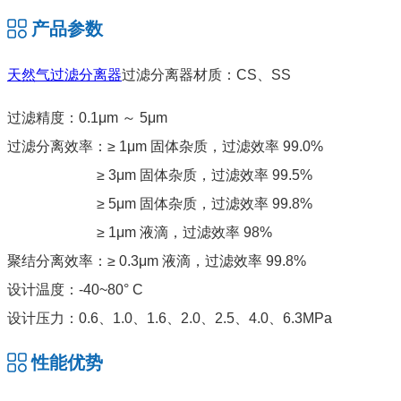
产品参数
天然气过滤分离器
过滤分离器材质：CS、SS
过滤精度：0.1μm ～ 5μm
过滤分离效率：≥ 1μm 固体杂质，过滤效率 99.0%
≥ 3μm 固体杂质，过滤效率 99.5%
≥ 5μm 固体杂质，过滤效率 99.8%
≥ 1μm 液滴，过滤效率 98%
聚结分离效率：≥ 0.3μm 液滴，过滤效率 99.8%
设计温度：-40~80° C
设计压力：0.6、1.0、1.6、2.0、2.5、4.0、6.3MPa
性能优势