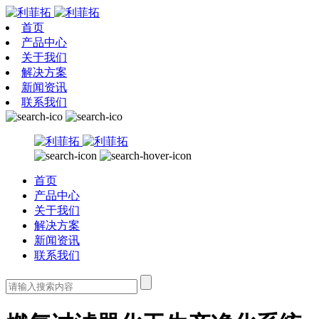
首页
产品中心
关于我们
解决方案
新闻资讯
联系我们
首页
产品中心
关于我们
解决方案
新闻资讯
联系我们