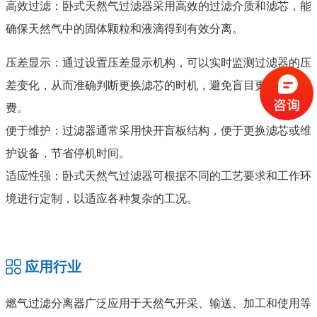
高效过滤：卧式天然气过滤器采用高效的过滤介质和滤芯，能
确保天然气中的固体颗粒和液滴得到有效分离。
压差显示：通过设置压差显示机构，可以实时监测过滤器的压
差变化，从而准确判断更换滤芯的时机，避免盲目更换和浪
费。
便于维护：过滤器通常采用快开盲板结构，便于更换滤芯或维
护设备，节省停机时间。
适应性强：卧式天然气过滤器可根据不同的工艺要求和工作环
境进行定制，以适应各种复杂的工况。
应用行业
燃气过滤分离器广泛应用于天然气开采、输送、加工和使用等