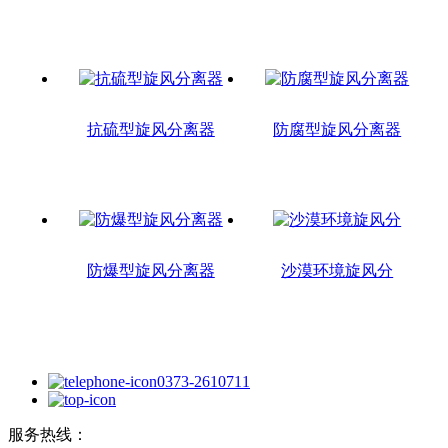
抗硫型旋风分离器
防腐型旋风分离器
防爆型旋风分离器
沙漠环境旋风分
0373-2610711
服务热线：