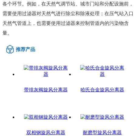
各个环节。例如，在天然气调节站、城市门站和分配设施前，
需要使用过滤器对天然气进行除尘和除液处理；在压气站入口
天然气管道上，也需要使用过滤器来控制管道内的污染物含
量。
推荐产品
带排灰阀旋风分离器
哈氏合金旋风分离器
双相钢旋风分离器
耐磨型旋风分离器