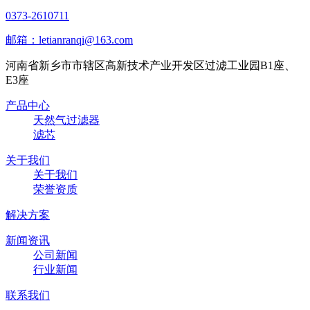
0373-2610711
邮箱：letianranqi@163.com
河南省新乡市市辖区高新技术产业开发区过滤工业园B1座、
E3座
产品中心
天然气过滤器
滤芯
关于我们
关于我们
荣誉资质
解决方案
新闻资讯
公司新闻
行业新闻
联系我们