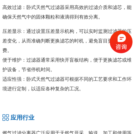
高效过滤：卧式天然气过滤器采用高效的过滤介质和滤芯，能
确保天然气中的固体颗粒和液滴得到有效分离。
压差显示：通过设置压差显示机构，可以实时监测过滤器的压
差变化，从而准确判断更换滤芯的时机，避免盲目更换和浪
费。
便于维护：过滤器通常采用快开盲板结构，便于更换滤芯或维
护设备，节省停机时间。
适应性强：卧式天然气过滤器可根据不同的工艺要求和工作环
境进行定制，以适应各种复杂的工况。
应用行业
燃气过滤分离器广泛应用于天然气开采、输送、加工和使用等