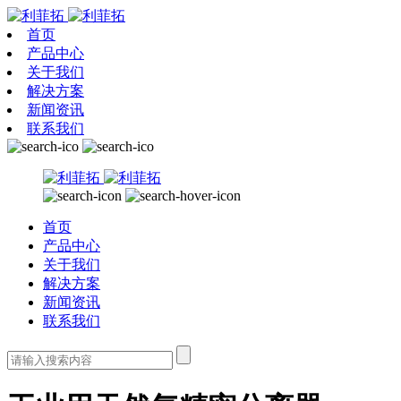
首页
产品中心
关于我们
解决方案
新闻资讯
联系我们
首页
产品中心
关于我们
解决方案
新闻资讯
联系我们