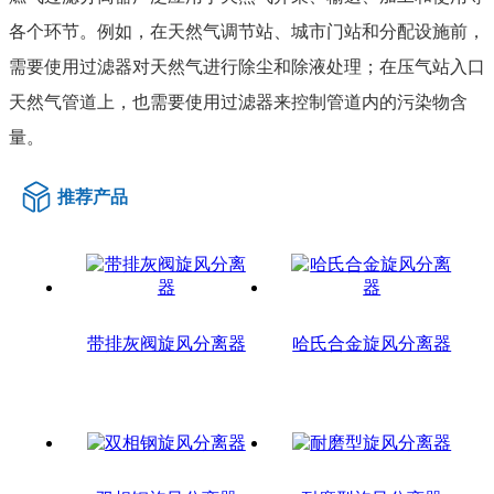
各个环节。例如，在天然气调节站、城市门站和分配设施前，
需要使用过滤器对天然气进行除尘和除液处理；在压气站入口
天然气管道上，也需要使用过滤器来控制管道内的污染物含
量。
推荐产品
带排灰阀旋风分离器
哈氏合金旋风分离器