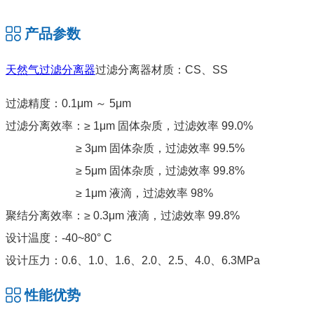
产品参数
天然气过滤分离器
过滤分离器材质：CS、SS
过滤精度：0.1μm ～ 5μm
过滤分离效率：≥ 1μm 固体杂质，过滤效率 99.0%
≥ 3μm 固体杂质，过滤效率 99.5%
≥ 5μm 固体杂质，过滤效率 99.8%
≥ 1μm 液滴，过滤效率 98%
聚结分离效率：≥ 0.3μm 液滴，过滤效率 99.8%
设计温度：-40~80° C
设计压力：0.6、1.0、1.6、2.0、2.5、4.0、6.3MPa
性能优势