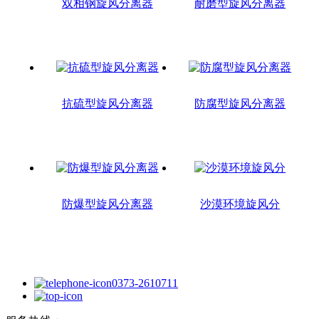
双相钢旋风分离器
耐磨型旋风分离器
抗硫型旋风分离器
防腐型旋风分离器
防爆型旋风分离器
沙漠环境旋风分
0373-2610711