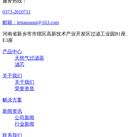
服务热线：
0373-2610711
邮箱：letianranqi@163.com
河南省新乡市市辖区高新技术产业开发区过滤工业园B1座、
E3座
产品中心
天然气过滤器
滤芯
关于我们
关于我们
荣誉资质
解决方案
新闻资讯
公司新闻
行业新闻
联系我们