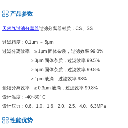
产品参数
天然气过滤分离器
过滤分离器材质：CS、SS
过滤精度：0.1μm ～ 5μm
过滤分离效率：≥ 1μm 固体杂质，过滤效率 99.0%
≥ 3μm 固体杂质，过滤效率 99.5%
≥ 5μm 固体杂质，过滤效率 99.8%
≥ 1μm 液滴，过滤效率 98%
聚结分离效率：≥ 0.3μm 液滴，过滤效率 99.8%
设计温度：-40~80° C
设计压力：0.6、1.0、1.6、2.0、2.5、4.0、6.3MPa
性能优势