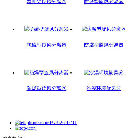
双相钢旋风分离器
耐磨型旋风分离器
抗硫型旋风分离器
防腐型旋风分离器
防爆型旋风分离器
沙漠环境旋风分
0373-2610711