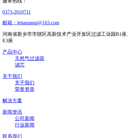
服务热线：
0373-2610711
邮箱：letianranqi@163.com
河南省新乡市市辖区高新技术产业开发区过滤工业园B1座、
E3座
产品中心
天然气过滤器
滤芯
关于我们
关于我们
荣誉资质
解决方案
新闻资讯
公司新闻
行业新闻
联系我们