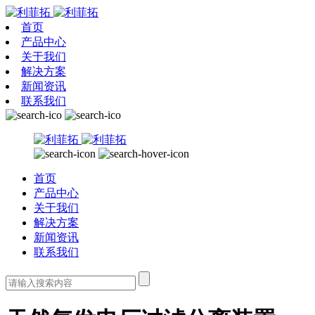
首页
产品中心
关于我们
解决方案
新闻资讯
联系我们
首页
产品中心
关于我们
解决方案
新闻资讯
联系我们