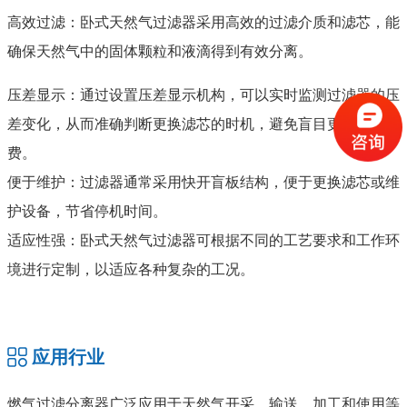
高效过滤：卧式天然气过滤器采用高效的过滤介质和滤芯，能
确保天然气中的固体颗粒和液滴得到有效分离。
压差显示：通过设置压差显示机构，可以实时监测过滤器的压
差变化，从而准确判断更换滤芯的时机，避免盲目更换和浪
费。
便于维护：过滤器通常采用快开盲板结构，便于更换滤芯或维
护设备，节省停机时间。
适应性强：卧式天然气过滤器可根据不同的工艺要求和工作环
境进行定制，以适应各种复杂的工况。
应用行业
燃气过滤分离器广泛应用于天然气开采、输送、加工和使用等