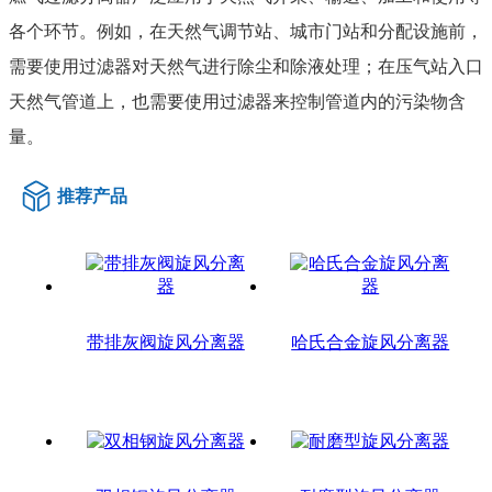
各个环节。例如，在天然气调节站、城市门站和分配设施前，
需要使用过滤器对天然气进行除尘和除液处理；在压气站入口
天然气管道上，也需要使用过滤器来控制管道内的污染物含
量。
推荐产品
带排灰阀旋风分离器
哈氏合金旋风分离器