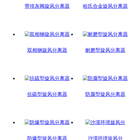
带排灰阀旋风分离器
哈氏合金旋风分离器
双相钢旋风分离器
耐磨型旋风分离器
抗硫型旋风分离器
防腐型旋风分离器
防爆型旋风分离器
沙漠环境旋风分