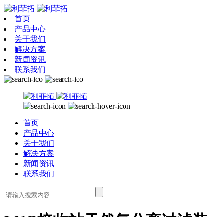
首页
产品中心
关于我们
解决方案
新闻资讯
联系我们
首页
产品中心
关于我们
解决方案
新闻资讯
联系我们