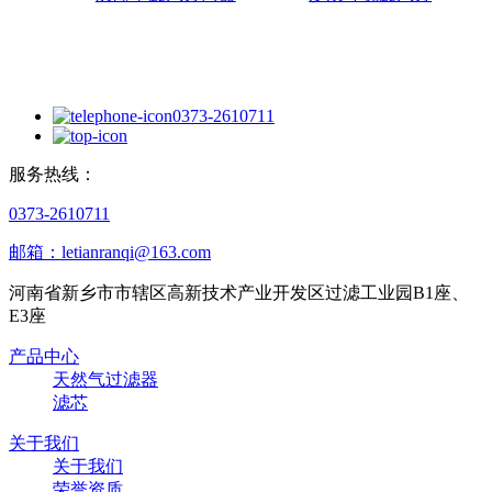
0373-2610711
服务热线：
0373-2610711
邮箱：letianranqi@163.com
河南省新乡市市辖区高新技术产业开发区过滤工业园B1座、
E3座
产品中心
天然气过滤器
滤芯
关于我们
关于我们
荣誉资质