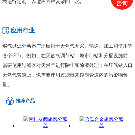
境进行定制，以适应各种复杂的工况。
应用行业
燃气过滤分离器广泛应用于天然气开采、输送、加工和使用等
各个环节。例如，在天然气调节站、城市门站和分配设施前，
需要使用过滤器对天然气进行除尘和除液处理；在压气站入口
天然气管道上，也需要使用过滤器来控制管道内的污染物含
量。
推荐产品