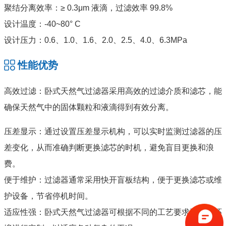
聚结分离效率：≥ 0.3μm 液滴，过滤效率 99.8%
设计温度：-40~80° C
设计压力：0.6、1.0、1.6、2.0、2.5、4.0、6.3MPa
性能优势
高效过滤：卧式天然气过滤器采用高效的过滤介质和滤芯，能
确保天然气中的固体颗粒和液滴得到有效分离。
压差显示：通过设置压差显示机构，可以实时监测过滤器的压
差变化，从而准确判断更换滤芯的时机，避免盲目更换和浪
费。
便于维护：过滤器通常采用快开盲板结构，便于更换滤芯或维
护设备，节省停机时间。
适应性强：卧式天然气过滤器可根据不同的工艺要求和工作环