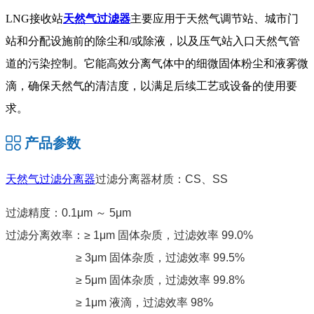
‌LNG接收站
天然气过滤器
主要应用于天然气调节站、城市门
站和分配设施前的除尘和/或除液，以及压气站入口天然气管
道的污染控制。它能高效分离气体中的细微固体粉尘和液雾微
滴，确保天然气的清洁度，以满足后续工艺或设备的使用要
求。
产品参数
天然气过滤分离器
过滤分离器材质：CS、SS
过滤精度：0.1μm ～ 5μm
过滤分离效率：≥ 1μm 固体杂质，过滤效率 99.0%
≥ 3μm 固体杂质，过滤效率 99.5%
≥ 5μm 固体杂质，过滤效率 99.8%
≥ 1μm 液滴，过滤效率 98%