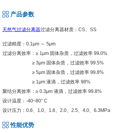
产品参数
天然气过滤分离器
过滤分离器材质：CS、SS
过滤精度：0.1μm ～ 5μm
过滤分离效率：≥ 1μm 固体杂质，过滤效率 99.0%
≥ 3μm 固体杂质，过滤效率 99.5%
≥ 5μm 固体杂质，过滤效率 99.8%
≥ 1μm 液滴，过滤效率 98%
聚结分离效率：≥ 0.3μm 液滴，过滤效率 99.8%
设计温度：-40~80° C
设计压力：0.6、1.0、1.6、2.0、2.5、4.0、6.3MPa
性能优势