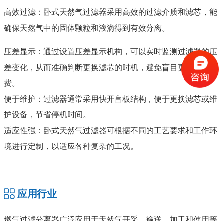
高效过滤：卧式天然气过滤器采用高效的过滤介质和滤芯，能
确保天然气中的固体颗粒和液滴得到有效分离。
压差显示：通过设置压差显示机构，可以实时监测过滤器的压
差变化，从而准确判断更换滤芯的时机，避免盲目更换和浪
费。
便于维护：过滤器通常采用快开盲板结构，便于更换滤芯或维
护设备，节省停机时间。
适应性强：卧式天然气过滤器可根据不同的工艺要求和工作环
境进行定制，以适应各种复杂的工况。
应用行业
燃气过滤分离器广泛应用于天然气开采、输送、加工和使用等