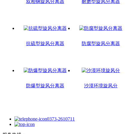
双相钢旋风分离器
耐磨型旋风分离器
抗硫型旋风分离器
防腐型旋风分离器
防爆型旋风分离器
沙漠环境旋风分
0373-2610711