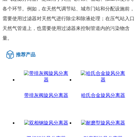
各个环节。例如，在天然气调节站、城市门站和分配设施前，
需要使用过滤器对天然气进行除尘和除液处理；在压气站入口
天然气管道上，也需要使用过滤器来控制管道内的污染物含
量。
推荐产品
带排灰阀旋风分离器
哈氏合金旋风分离器