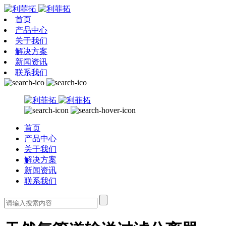
首页
产品中心
关于我们
解决方案
新闻资讯
联系我们
首页
产品中心
关于我们
解决方案
新闻资讯
联系我们