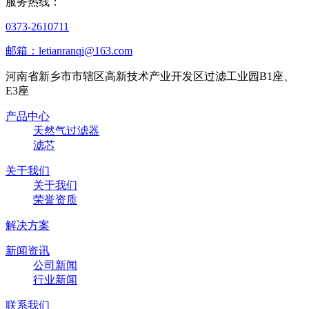
服务热线：
0373-2610711
邮箱：letianranqi@163.com
河南省新乡市市辖区高新技术产业开发区过滤工业园B1座、
E3座
产品中心
天然气过滤器
滤芯
关于我们
关于我们
荣誉资质
解决方案
新闻资讯
公司新闻
行业新闻
联系我们