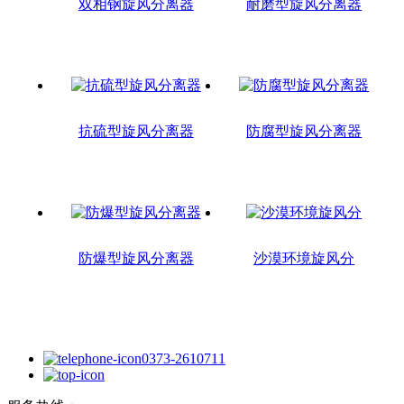
双相钢旋风分离器
耐磨型旋风分离器
抗硫型旋风分离器
防腐型旋风分离器
防爆型旋风分离器
沙漠环境旋风分
0373-2610711