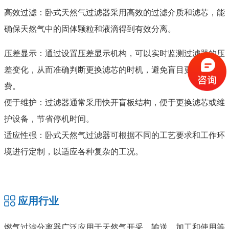
高效过滤：卧式天然气过滤器采用高效的过滤介质和滤芯，能
确保天然气中的固体颗粒和液滴得到有效分离。
压差显示：通过设置压差显示机构，可以实时监测过滤器的压
差变化，从而准确判断更换滤芯的时机，避免盲目更换和浪
费。
便于维护：过滤器通常采用快开盲板结构，便于更换滤芯或维
护设备，节省停机时间。
适应性强：卧式天然气过滤器可根据不同的工艺要求和工作环
境进行定制，以适应各种复杂的工况。
应用行业
燃气过滤分离器广泛应用于天然气开采、输送、加工和使用等