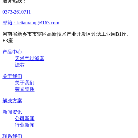
服务热线：
0373-2610711
邮箱：letianranqi@163.com
河南省新乡市市辖区高新技术产业开发区过滤工业园B1座、
E3座
产品中心
天然气过滤器
滤芯
关于我们
关于我们
荣誉资质
解决方案
新闻资讯
公司新闻
行业新闻
联系我们