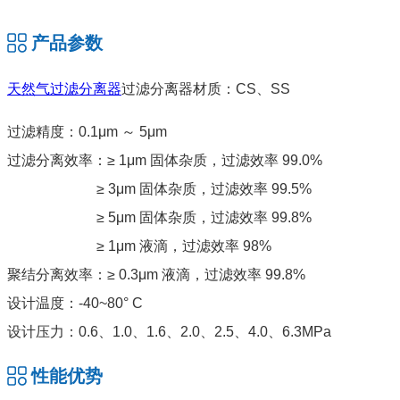
产品参数
天然气过滤分离器
过滤分离器材质：CS、SS
过滤精度：0.1μm ～ 5μm
过滤分离效率：≥ 1μm 固体杂质，过滤效率 99.0%
≥ 3μm 固体杂质，过滤效率 99.5%
≥ 5μm 固体杂质，过滤效率 99.8%
≥ 1μm 液滴，过滤效率 98%
聚结分离效率：≥ 0.3μm 液滴，过滤效率 99.8%
设计温度：-40~80° C
设计压力：0.6、1.0、1.6、2.0、2.5、4.0、6.3MPa
性能优势