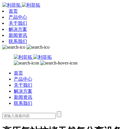
首页
产品中心
关于我们
解决方案
新闻资讯
联系我们
首页
产品中心
关于我们
解决方案
新闻资讯
联系我们