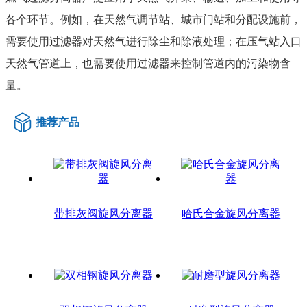
各个环节。例如，在天然气调节站、城市门站和分配设施前，
需要使用过滤器对天然气进行除尘和除液处理；在压气站入口
天然气管道上，也需要使用过滤器来控制管道内的污染物含
量。
推荐产品
带排灰阀旋风分离器
哈氏合金旋风分离器