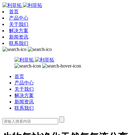
首页
产品中心
关于我们
解决方案
新闻资讯
联系我们
首页
产品中心
关于我们
解决方案
新闻资讯
联系我们