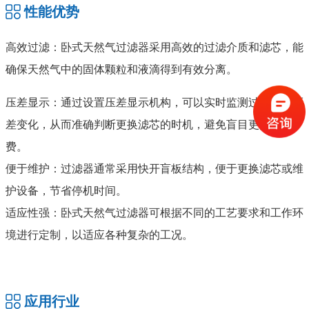
性能优势
高效过滤：卧式天然气过滤器采用高效的过滤介质和滤芯，能
确保天然气中的固体颗粒和液滴得到有效分离。
压差显示：通过设置压差显示机构，可以实时监测过滤器的压
差变化，从而准确判断更换滤芯的时机，避免盲目更换和浪
费。
便于维护：过滤器通常采用快开盲板结构，便于更换滤芯或维
护设备，节省停机时间。
适应性强：卧式天然气过滤器可根据不同的工艺要求和工作环
境进行定制，以适应各种复杂的工况。
应用行业