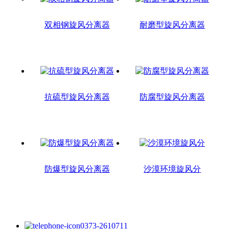
双相钢旋风分离器
耐磨型旋风分离器
抗硫型旋风分离器
防腐型旋风分离器
防爆型旋风分离器
沙漠环境旋风分
0373-2610711