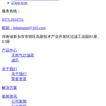
服务热线：
0373-2610711
邮箱：letianranqi@163.com
河南省新乡市市辖区高新技术产业开发区过滤工业园B1座、
E3座
产品中心
天然气过滤器
滤芯
关于我们
关于我们
荣誉资质
解决方案
新闻资讯
公司新闻