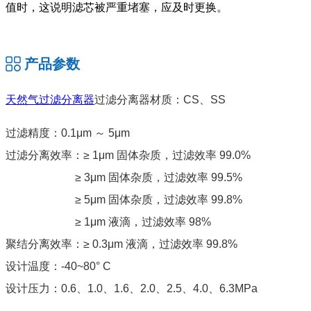
值时，这说明滤芯被严重堵塞，应及时更换。
产品参数
天然气过滤分离器
过滤分离器材质：CS、SS
过滤精度：0.1μm ～ 5μm
过滤分离效率：≥ 1μm 固体杂质，过滤效率 99.0%
≥ 3μm 固体杂质，过滤效率 99.5%
≥ 5μm 固体杂质，过滤效率 99.8%
≥ 1μm 液滴，过滤效率 98%
聚结分离效率：≥ 0.3μm 液滴，过滤效率 99.8%
设计温度：-40~80° C
设计压力：0.6、1.0、1.6、2.0、2.5、4.0、6.3MPa