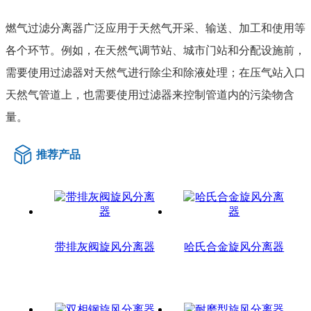
燃气过滤分离器广泛应用于天然气开采、输送、加工和使用等
各个环节。例如，在天然气调节站、城市门站和分配设施前，
需要使用过滤器对天然气进行除尘和除液处理；在压气站入口
天然气管道上，也需要使用过滤器来控制管道内的污染物含
量。
推荐产品
带排灰阀旋风分离器
哈氏合金旋风分离器