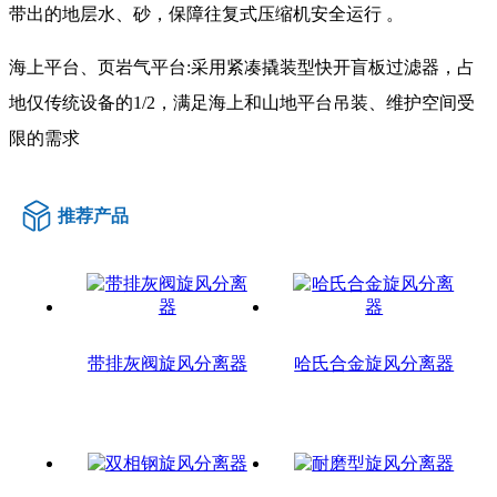
带出的地层水、砂，保障往复式压缩机安全运行 。
海上平台、页岩气平台:采用紧凑撬装型快开盲板过滤器，占
地仅传统设备的1/2，满足海上和山地平台吊装、维护空间受
限的需求
推荐产品
带排灰阀旋风分离器
哈氏合金旋风分离器