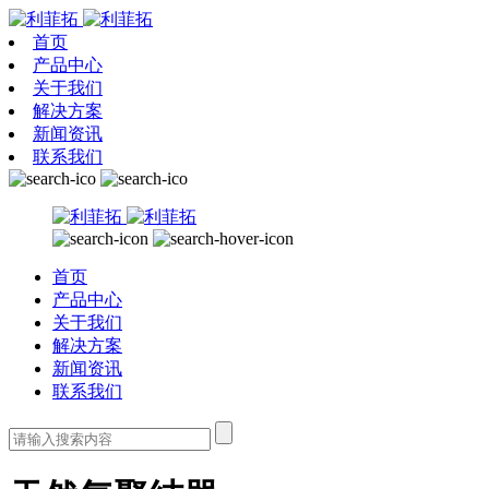
首页
产品中心
关于我们
解决方案
新闻资讯
联系我们
首页
产品中心
关于我们
解决方案
新闻资讯
联系我们