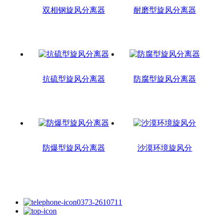
双相钢旋风分离器
耐磨型旋风分离器
抗硫型旋风分离器
防腐型旋风分离器
防爆型旋风分离器
沙漠环境旋风分
0373-2610711