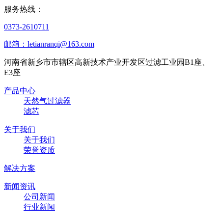
服务热线：
0373-2610711
邮箱：letianranqi@163.com
河南省新乡市市辖区高新技术产业开发区过滤工业园B1座、
E3座
产品中心
天然气过滤器
滤芯
关于我们
关于我们
荣誉资质
解决方案
新闻资讯
公司新闻
行业新闻