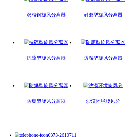
双相钢旋风分离器
耐磨型旋风分离器
抗硫型旋风分离器
防腐型旋风分离器
防爆型旋风分离器
沙漠环境旋风分
0373-2610711