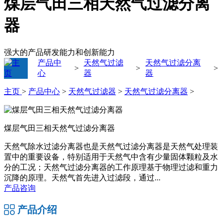
煤层气田三相天然气过滤分离
器
强大的产品研发能力和创新能力
产品中
天然气过滤
天然气过滤分离
>
>
>
心
器
器
主页
>
产品中心
>
天然气过滤器
>
天然气过滤分离器
>
煤层气田三相天然气过滤分离器
天然气除水过滤分离器也是天然气过滤分离器是天然气处理装
置中的重要设备，特别适用于天然气中含有少量固体颗粒及水
分的工况；天然气过滤分离器的工作原理基于物理过滤和重力
沉降的原理。天然气首先进入过滤段，通过...
产品咨询
产品介绍