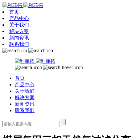
首页
产品中心
关于我们
解决方案
新闻资讯
联系我们
首页
产品中心
关于我们
解决方案
新闻资讯
联系我们