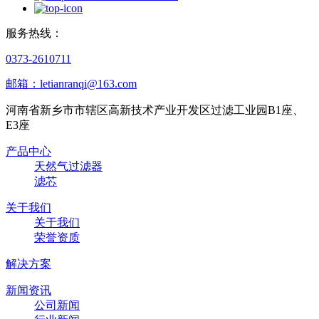
服务热线：
0373-2610711
邮箱：letianranqi@163.com
河南省新乡市市辖区高新技术产业开发区过滤工业园B1座、
E3座
产品中心
天然气过滤器
滤芯
关于我们
关于我们
荣誉资质
解决方案
新闻资讯
公司新闻