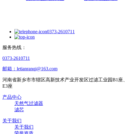
0373-2610711
服务热线：
0373-2610711
邮箱：letianranqi@163.com
河南省新乡市市辖区高新技术产业开发区过滤工业园B1座、
E3座
产品中心
天然气过滤器
滤芯
关于我们
关于我们
荣誉资质