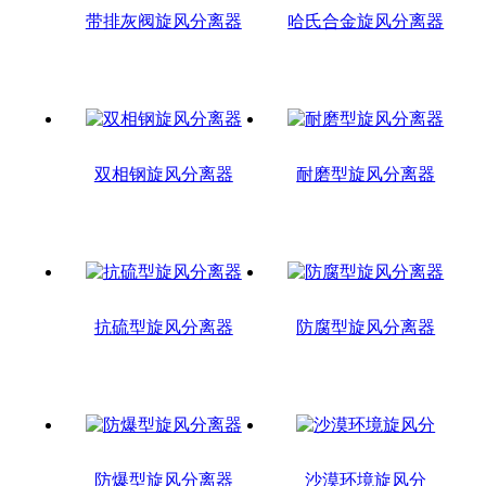
带排灰阀旋风分离器
哈氏合金旋风分离器
双相钢旋风分离器
耐磨型旋风分离器
抗硫型旋风分离器
防腐型旋风分离器
防爆型旋风分离器
沙漠环境旋风分