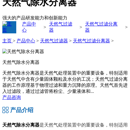
天然气除水分离器
强大的产品研发能力和创新能力
产品中
天然气过滤
天然气过滤分离
>
>
>
心
器
器
主页
>
产品中心
>
天然气过滤器
>
天然气过滤分离器
>
天然气除水分离器
天然气除水分离器是天然气处理装置中的重要设备，特别适用
于天然气中含有少量固体颗粒及水分的工况；天然气过滤分离
器的工作原理基于物理过滤和重力沉降的原理。天然气首先进
入过滤段，通过过滤管将粉尘、少量液体和...
产品咨询
产品介绍
天然气除水分离器
是天然气处理装置中的重要设备，特别适用