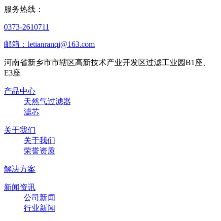
服务热线：
0373-2610711
邮箱：letianranqi@163.com
河南省新乡市市辖区高新技术产业开发区过滤工业园B1座、
E3座
产品中心
天然气过滤器
滤芯
关于我们
关于我们
荣誉资质
解决方案
新闻资讯
公司新闻
行业新闻