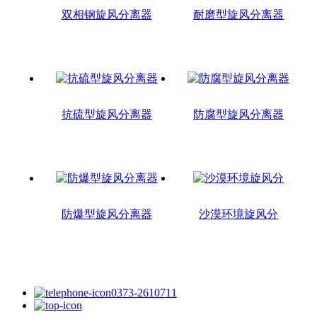
双相钢旋风分离器
耐磨型旋风分离器
抗硫型旋风分离器
防腐型旋风分离器
防爆型旋风分离器
沙漠环境旋风分
0373-2610711