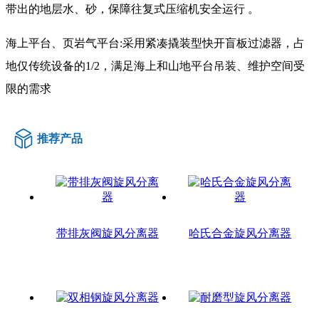
带出的地层水、砂，保障往复式压缩机安全运行 。
海上平台、页岩气平台:采用紧凑撬装型快开盲板过滤器，占
地仅传统设备的1/2，满足海上和山地平台吊装、维护空间受
限的需求
推荐产品
带排灰阀旋风分离器
哈氏合金旋风分离器