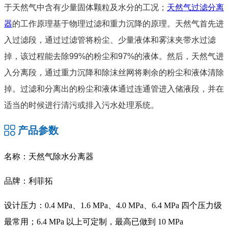
于天然气中含有少量固体颗粒及水分的工况；
天然气过滤分离
器
的工作原理基于物理过滤和重力沉降的原理。天然气首先进
入过滤段，通过过滤管将粉尘、少量液体和雾沫夹带水过滤
掉，该过程能去除99%的粉尘和97%的液体。然后，天然气进
入分离段，通过重力沉降和除沫丝网将剩余的粉尘和液体清除
掉。过滤和分离出的粉尘和液体通过连通管进入储液段，并在
适当的时候进行清污或排入污水处理系统。
产品参数
名称：天然气除水分离器
品牌：利菲拓
设计压力：0.4 MPa、1.6 MPa、4.0 MPa、6.4 MPa 四个压力级
最常用；6.4 MPa 以上可定制，最高已做到 10 MPa