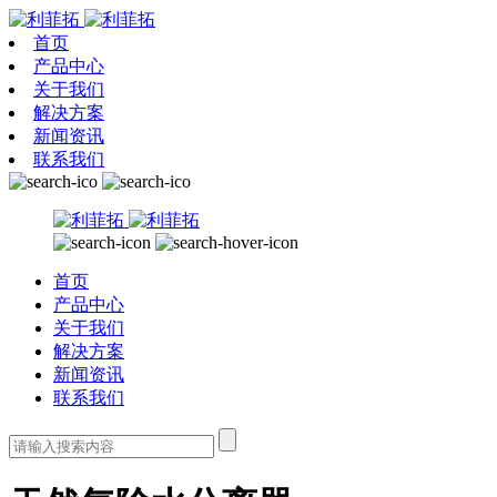
首页
产品中心
关于我们
解决方案
新闻资讯
联系我们
首页
产品中心
关于我们
解决方案
新闻资讯
联系我们