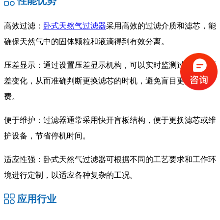
性能优势
高效过滤：
卧式天然气过滤器
采用高效的过滤介质和滤芯，能
确保天然气中的固体颗粒和液滴得到有效分离。
压差显示：通过设置压差显示机构，可以实时监测过滤器的压
差变化，从而准确判断更换滤芯的时机，避免盲目更换和浪
费。
便于维护：过滤器通常采用快开盲板结构，便于更换滤芯或维
护设备，节省停机时间。
适应性强：卧式天然气过滤器可根据不同的工艺要求和工作环
境进行定制，以适应各种复杂的工况。
应用行业