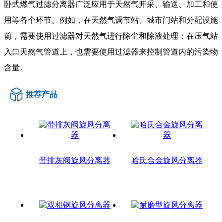
卧式燃气过滤分离器广泛应用于天然气开采、输送、加工和使
用等各个环节。例如，在天然气调节站、城市门站和分配设施
前，需要使用过滤器对天然气进行除尘和除液处理；在压气站
入口天然气管道上，也需要使用过滤器来控制管道内的污染物
含量。
推荐产品
带排灰阀旋风分离器
哈氏合金旋风分离器