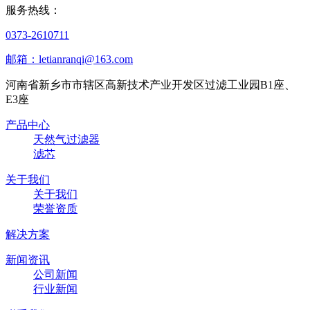
服务热线：
0373-2610711
邮箱：letianranqi@163.com
河南省新乡市市辖区高新技术产业开发区过滤工业园B1座、
E3座
产品中心
天然气过滤器
滤芯
关于我们
关于我们
荣誉资质
解决方案
新闻资讯
公司新闻
行业新闻