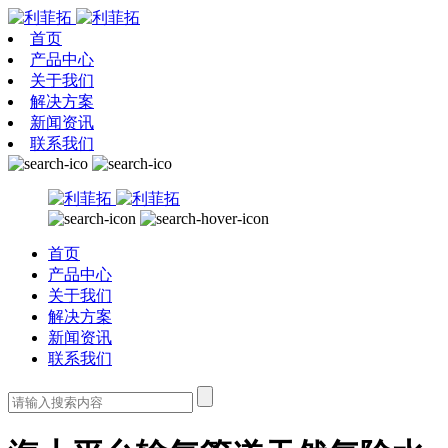
首页
产品中心
关于我们
解决方案
新闻资讯
联系我们
首页
产品中心
关于我们
解决方案
新闻资讯
联系我们