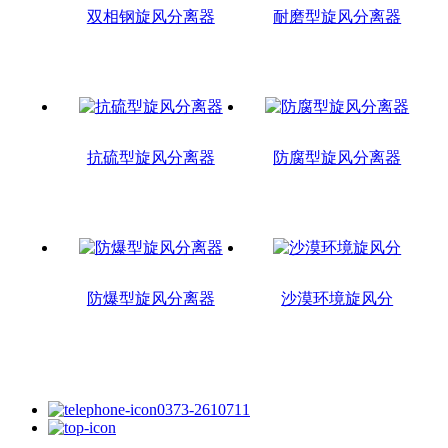
双相钢旋风分离器
耐磨型旋风分离器
抗硫型旋风分离器
防腐型旋风分离器
防爆型旋风分离器
沙漠环境旋风分
0373-2610711