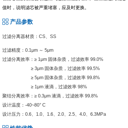
值时，说明滤芯被严重堵塞，应及时更换。
产品参数
过滤分离器材质：CS、SS
过滤精度：0.1μm ～ 5μm
过滤分离效率：≥ 1μm 固体杂质，过滤效率 99.0%
≥ 3μm 固体杂质，过滤效率 99.5%
≥ 5μm 固体杂质，过滤效率 99.8%
≥ 1μm 液滴，过滤效率 98%
聚结分离效率：≥ 0.3μm 液滴，过滤效率 99.8%
设计温度：-40~80° C
设计压力：0.6、1.0、1.6、2.0、2.5、4.0、6.3MPa