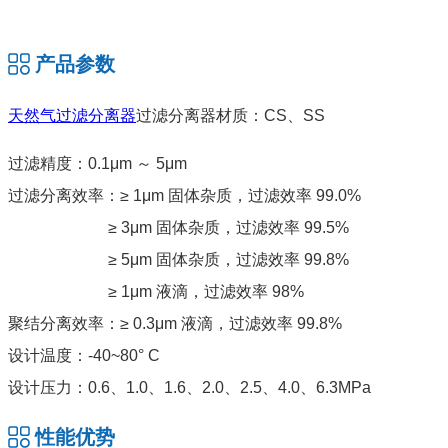
产品参数
天然气过滤分离器
过滤分离器材质：CS、SS
过滤精度：0.1μm ～ 5μm
过滤分离效率：≥ 1μm 固体杂质，过滤效率 99.0%
≥ 3μm 固体杂质，过滤效率 99.5%
≥ 5μm 固体杂质，过滤效率 99.8%
≥ 1μm 液滴，过滤效率 98%
聚结分离效率：≥ 0.3μm 液滴，过滤效率 99.8%
设计温度：-40~80° C
设计压力：0.6、1.0、1.6、2.0、2.5、4.0、6.3MPa
性能优势