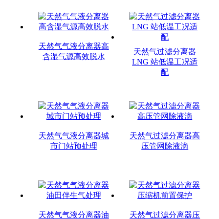
天然气气液分离器高
天然气过滤分离器
含湿气源高效脱水
LNG 站低温工况适
配
天然气气液分离器城
天然气过滤分离器高
市门站预处理
压管网除液滴
天然气气液分离器油
天然气过滤分离器压