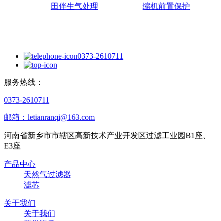
田伴生气处理
缩机前置保护
0373-2610711
服务热线：
0373-2610711
邮箱：letianranqi@163.com
河南省新乡市市辖区高新技术产业开发区过滤工业园B1座、
E3座
产品中心
天然气过滤器
滤芯
关于我们
关于我们