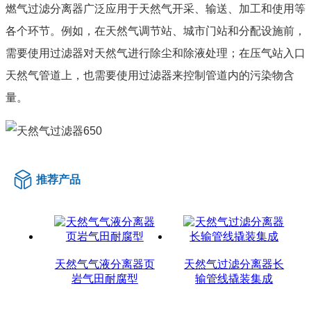
燃气过滤分离器广泛应用于天然气开采、输送、加工和使用等
各个环节。例如，在天然气调节站、城市门站和分配设施前，
需要使用过滤器对天然气进行除尘和除液处理；在压气站入口
天然气管道上，也需要使用过滤器来控制管道内的污染物含
量。
推荐产品
天然气气液分离器页
天然气过滤分离器长
岩气田耐腐型
输管线撬装集成