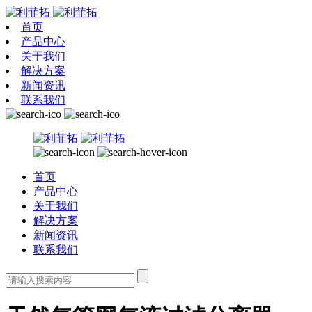
首页
产品中心
关于我们
解决方案
新闻资讯
联系我们
首页
产品中心
关于我们
解决方案
新闻资讯
联系我们