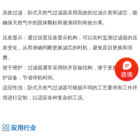
高效过滤：卧式天然气过滤器采用高效的过滤介质和滤芯，能
确保天然气中的固体颗粒和液滴得到有效分离。
压差显示：通过设置压差显示机构，可以实时监测过滤器的压
差变化，从而准确判断更换滤芯的时机，避免盲目更换和浪
费。
便于维护：过滤器通常采用快开盲板结构，便于更换滤芯或维
护设备，节省停机时间。
适应性强：卧式天然气过滤器可根据不同的工艺要求和工作环
境进行定制，以适应各种复杂的工况。
应用行业