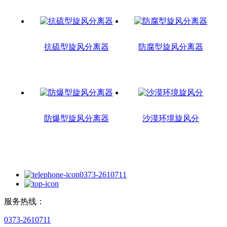
抗硫型旋风分离器
防腐型旋风分离器
防爆型旋风分离器
沙漠环境旋风分
0373-2610711
服务热线：
0373-2610711