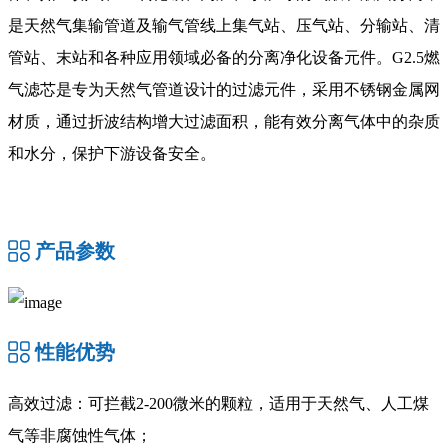
是天然气集输管道及输气管线上集气站、压气站、分输站、清
管站、末站和各种应用领域必备的分离净化设备元件。G2.5燃
气滤芯是专为天然气管道设计的过滤元件，采用不锈钢金属网
材质，通过折波结构增大过滤面积，能有效分离气体中的杂质
和水分，保护下游设备安全‌。
产品参数
性能优势
‌高效过滤‌：可拦截2-200微米的颗粒，适用于天然气、人工煤
气等非腐蚀性气体；