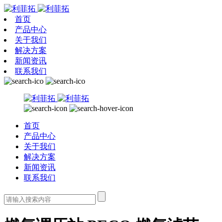
首页
产品中心
关于我们
解决方案
新闻资讯
联系我们
首页
产品中心
关于我们
解决方案
新闻资讯
联系我们