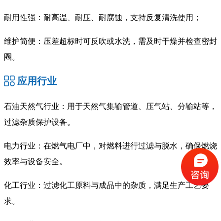
‌耐用性强‌：耐高温、耐压、耐腐蚀，支持反复清洗使用；
‌维护简便‌：压差超标时可反吹或水洗，需及时干燥并检查密封
圈‌。
应用行业
石油天然气行业‌：用于天然气集输管道、压气站、分输站等，
过滤杂质保护设备‌。
‌电力行业‌：在燃气电厂中，对燃料进行过滤与脱水，确保燃烧
效率与设备安全‌。
‌化工行业‌：过滤化工原料与成品中的杂质，满足生产工艺要
求‌。