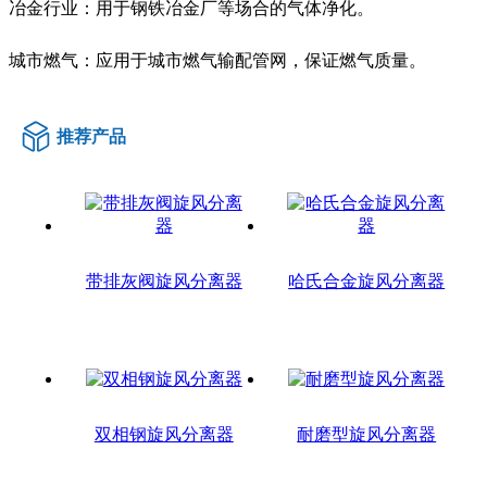
‌冶金行业‌：用于钢铁冶金厂等场合的气体净化‌。
‌城市燃气‌：应用于城市燃气输配管网，保证燃气质量‌。
推荐产品
带排灰阀旋风分离器
哈氏合金旋风分离器
双相钢旋风分离器
耐磨型旋风分离器