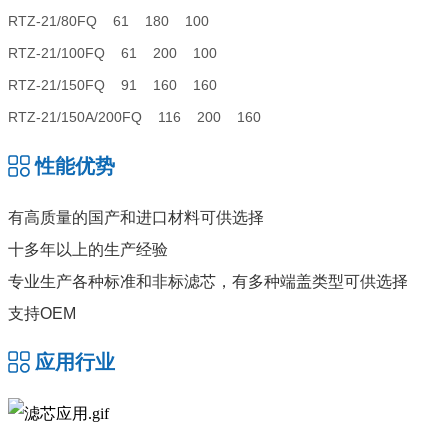
RTZ-21/80FQ 61 180 100
RTZ-21/100FQ 61 200 100
RTZ-21/150FQ 91 160 160
RTZ-21/150A/200FQ 116 200 160
性能优势
有高质量的国产和进口材料可供选择
十多年以上的生产经验
专业生产各种标准和非标滤芯，有多种端盖类型可供选择
支持OEM
应用行业