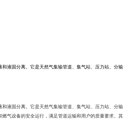
液和液固分离。它是天然气集输管道、集气站、压力站、分输
液和液固分离。它是天然气集输管道、集气站、压力站、分输
和燃气设备的安全运行，满足管道运输和用户的质量要求。其