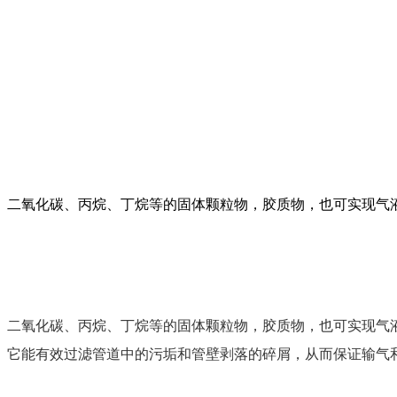
、二氧化碳、丙烷、丁烷等的固体颗粒物，胶质物，也可实现气
、二氧化碳、丙烷、丁烷等的固体颗粒物，胶质物，也可实现气
。它能有效过滤管道中的污垢和管壁剥落的碎屑，从而保证输气