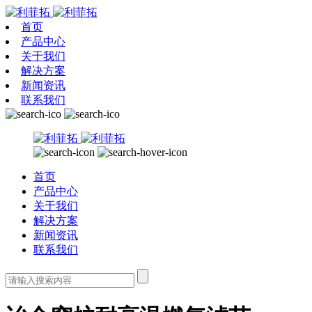
首页
产品中心
关于我们
解决方案
新闻资讯
联系我们
首页
产品中心
关于我们
解决方案
新闻资讯
联系我们