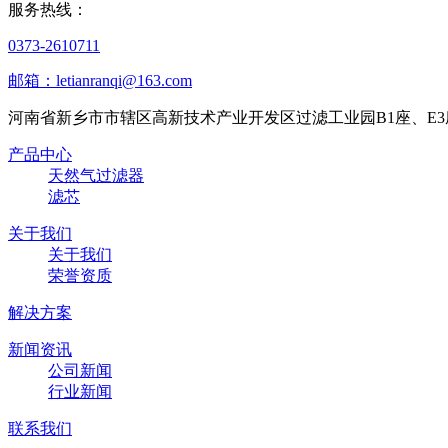
服务热线：
0373-2610711
邮箱：letianranqi@163.com
河南省新乡市市辖区高新技术产业开发区过滤工业园B1座、E3
产品中心
天然气过滤器
滤芯
关于我们
关于我们
荣誉资质
解决方案
新闻资讯
公司新闻
行业新闻
联系我们