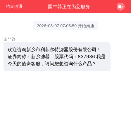
国**器正在为您服务
结束沟通
2026-08-07 07:06:50 开始沟通
国**器
欢迎咨询新乡市利菲尔特滤器股份有限公司！
证券简称：新乡滤器，股票代码：837936 我是
今天的值班客服，请问您想咨询什么产品？