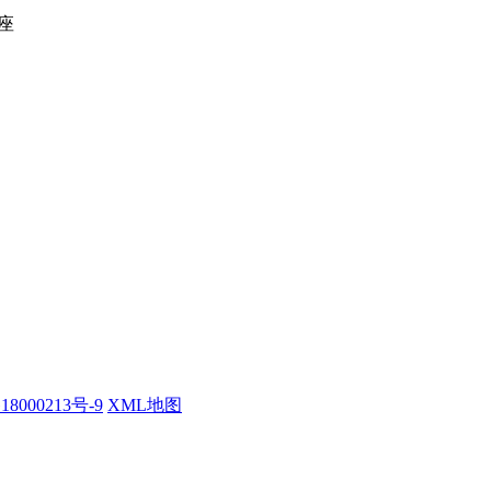
座
18000213号-9
XML地图