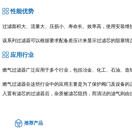
性能优势
过滤面积大、流量大、压损小、寿命长、效率高，使用安装维
该系列过滤器可以根据要求配备差压计来显示过滤芯的阻塞情况
应用行业
燃气过滤器广泛应用于多个行业，包括冶金、化工、石油、造
燃气过滤器在这些行业中的应用主要是为了保护阀门及设备的
入置有滤芯的过滤器后，杂质被滤芯阻挡，而清洁的滤气则由
推荐产品