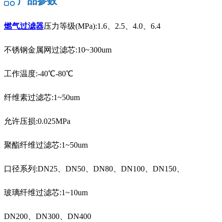
产品参数
燃气过滤器
压力等级(MPa):1.6、2.5、4.0、6.4
不锈钢金属网过滤芯:10~300um
工作温度:-40℃-80℃
纤维素过滤芯:1~50um
允许压损:0.025MPa
聚酯纤维过滤芯:1~50um
口径系列:DN25、DN50、DN80、DN100、DN150、
玻璃纤维过滤芯:1~10um
DN200、DN300、DN400