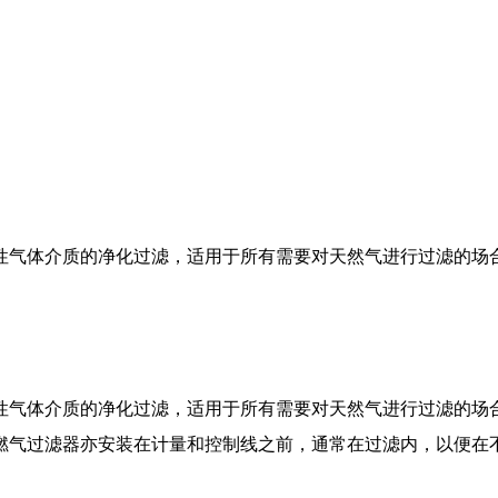
性气体介质的净化过滤，适用于所有需要对天然气进行过滤的场合
性气体介质的净化过滤，适用于所有需要对天然气进行过滤的场合
燃气过滤器亦安装在计量和控制线之前，通常在过滤内，以便在