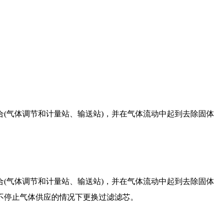
(气体调节和计量站、输送站)，并在气体流动中起到去除固体
(气体调节和计量站、输送站)，并在气体流动中起到去除固体
不停止气体供应的情况下更换过滤滤芯。