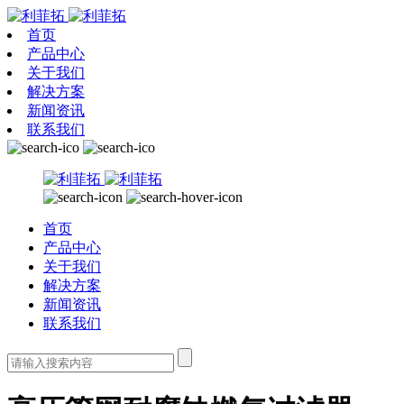
首页
产品中心
关于我们
解决方案
新闻资讯
联系我们
首页
产品中心
关于我们
解决方案
新闻资讯
联系我们