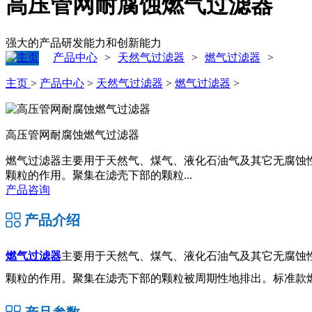
高压管网耐腐蚀燃气过滤器
强大的产品研发能力和创新能力
产品中心
天然气过滤器
燃气过滤器
>
>
>
主页
>
产品中心
>
天然气过滤器
>
燃气过滤器
>
高压管网耐腐蚀燃气过滤器
燃气过滤器主要用于天然气、煤气、液化石油气及其它无腐蚀
颗粒的作用。聚集在滤壳下部的颗粒...
产品咨询
产品介绍
燃气过滤器
主要用于天然气、煤气、液化石油气及其它无腐蚀
颗粒的作用。聚集在滤壳下部的颗粒被周期性地排出。标准款