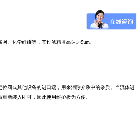
、化学纤维等，其过滤精度高达1~5um。
定位阀或其他设备的进口端，用来消除介质中的杂质。当流体进
后重新装入即可，因此使用维护极为方便。