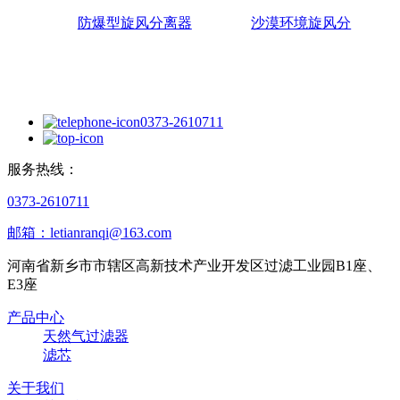
防爆型旋风分离器
沙漠环境旋风分
0373-2610711
服务热线：
0373-2610711
邮箱：letianranqi@163.com
河南省新乡市市辖区高新技术产业开发区过滤工业园B1座、
E3座
产品中心
天然气过滤器
滤芯
关于我们