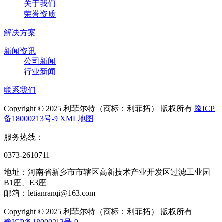
关于我们
荣誉资质
解决方案
新闻资讯
公司新闻
行业新闻
联系我们
Copyright © 2025 利菲尔特（商标：利菲拓） 版权所有
豫ICP
备18000213号-9
XML地图
服务热线：
0373-2610711
地址：河南省新乡市市辖区高新技术产业开发区过滤工业园
B1座、E3座
邮箱：letianranqi@163.com
Copyright © 2025 利菲尔特（商标：利菲拓） 版权所有
豫ICP备18000213号-9