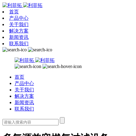
首页
产品中心
关于我们
解决方案
新闻资讯
联系我们
首页
产品中心
关于我们
解决方案
新闻资讯
联系我们