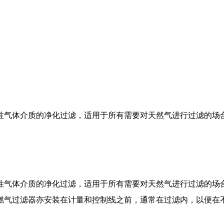
性气体介质的净化过滤，适用于所有需要对天然气进行过滤的场合
性气体介质的净化过滤，适用于所有需要对天然气进行过滤的场合
燃气过滤器亦安装在计量和控制线之前，通常在过滤内，以便在