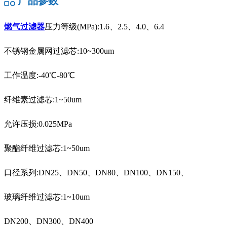
产品参数
燃气过滤器
压力等级(MPa):1.6、2.5、4.0、6.4
不锈钢金属网过滤芯:10~300um
工作温度:-40℃-80℃
纤维素过滤芯:1~50um
允许压损:0.025MPa
聚酯纤维过滤芯:1~50um
口径系列:DN25、DN50、DN80、DN100、DN150、
玻璃纤维过滤芯:1~10um
DN200、DN300、DN400