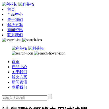
首页
产品中心
关于我们
解决方案
新闻资讯
联系我们
首页
产品中心
关于我们
解决方案
新闻资讯
联系我们