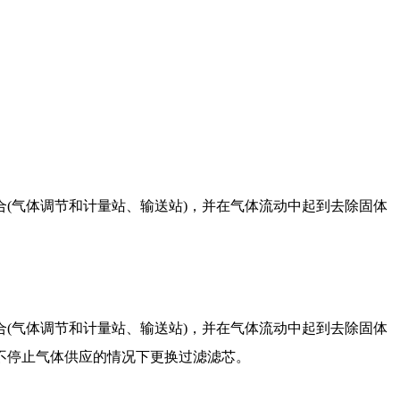
(气体调节和计量站、输送站)，并在气体流动中起到去除固体
(气体调节和计量站、输送站)，并在气体流动中起到去除固体
不停止气体供应的情况下更换过滤滤芯。