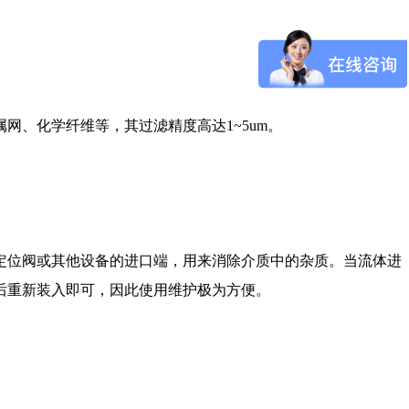
、化学纤维等，其过滤精度高达1~5um。
定位阀或其他设备的进口端，用来消除介质中的杂质。当流体进
后重新装入即可，因此使用维护极为方便。