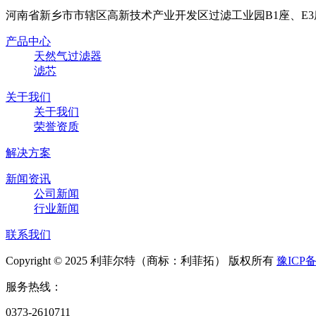
河南省新乡市市辖区高新技术产业开发区过滤工业园B1座、E3
产品中心
天然气过滤器
滤芯
关于我们
关于我们
荣誉资质
解决方案
新闻资讯
公司新闻
行业新闻
联系我们
Copyright © 2025 利菲尔特（商标：利菲拓） 版权所有
豫ICP备
服务热线：
0373-2610711