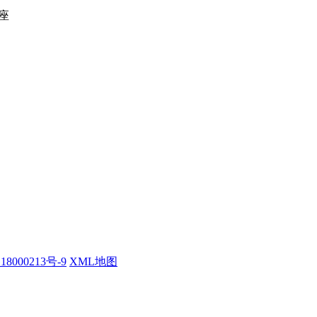
座
18000213号-9
XML地图