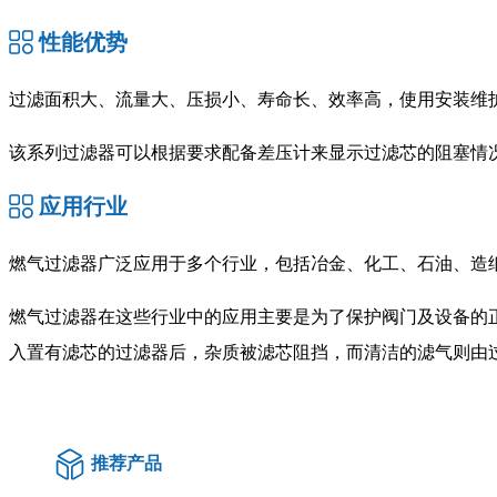
性能优势
过滤面积大、流量大、压损小、寿命长、效率高，使用安装维
该系列过滤器可以根据要求配备差压计来显示过滤芯的阻塞情况
应用行业
燃气过滤器广泛应用于多个行业，包括冶金、化工、石油、造
燃气过滤器在这些行业中的应用主要是为了保护阀门及设备的
入置有滤芯的过滤器后，杂质被滤芯阻挡，而清洁的滤气则由
推荐产品