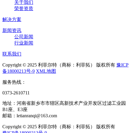
关于我们
荣誉资质
解决方案
新闻资讯
公司新闻
行业新闻
联系我们
Copyright © 2025 利菲尔特（商标：利菲拓） 版权所有
豫ICP
备18000213号-9
XML地图
服务热线：
0373-2610711
地址：河南省新乡市市辖区高新技术产业开发区过滤工业园
B1座、E3座
邮箱：letianranqi@163.com
Copyright © 2025 利菲尔特（商标：利菲拓） 版权所有
豫ICP备18000213号-9