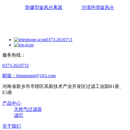
防爆型旋风分离器
沙漠环境旋风分
0373-2610711
服务热线：
0373-2610711
邮箱：letianranqi@163.com
河南省新乡市市辖区高新技术产业开发区过滤工业园B1座、
E3座
产品中心
天然气过滤器
滤芯
关于我们