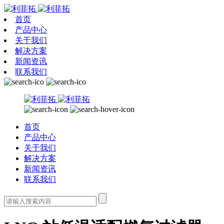
首页
产品中心
关于我们
解决方案
新闻资讯
联系我们
首页
产品中心
关于我们
解决方案
新闻资讯
联系我们