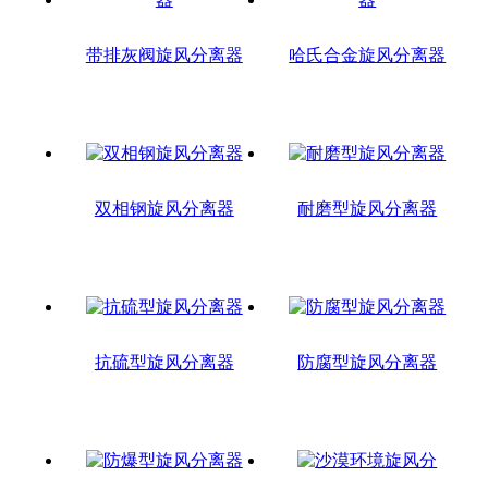
带排灰阀旋风分离器
哈氏合金旋风分离器
双相钢旋风分离器
耐磨型旋风分离器
抗硫型旋风分离器
防腐型旋风分离器