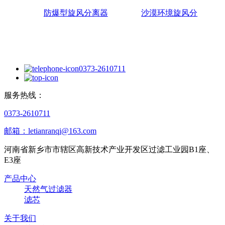
防爆型旋风分离器
沙漠环境旋风分
0373-2610711
服务热线：
0373-2610711
邮箱：letianranqi@163.com
河南省新乡市市辖区高新技术产业开发区过滤工业园B1座、
E3座
产品中心
天然气过滤器
滤芯
关于我们