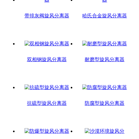
带排灰阀旋风分离器
哈氏合金旋风分离器
双相钢旋风分离器
耐磨型旋风分离器
抗硫型旋风分离器
防腐型旋风分离器