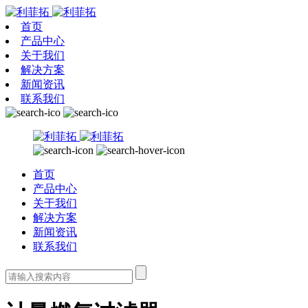
首页
产品中心
关于我们
解决方案
新闻资讯
联系我们
首页
产品中心
关于我们
解决方案
新闻资讯
联系我们