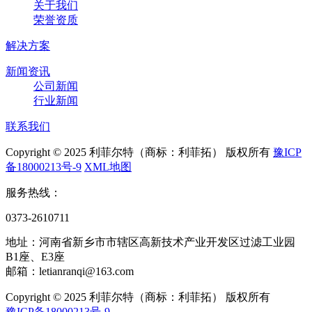
关于我们
荣誉资质
解决方案
新闻资讯
公司新闻
行业新闻
联系我们
Copyright © 2025 利菲尔特（商标：利菲拓） 版权所有
豫ICP
备18000213号-9
XML地图
服务热线：
0373-2610711
地址：河南省新乡市市辖区高新技术产业开发区过滤工业园
B1座、E3座
邮箱：letianranqi@163.com
Copyright © 2025 利菲尔特（商标：利菲拓） 版权所有
豫ICP备18000213号-9