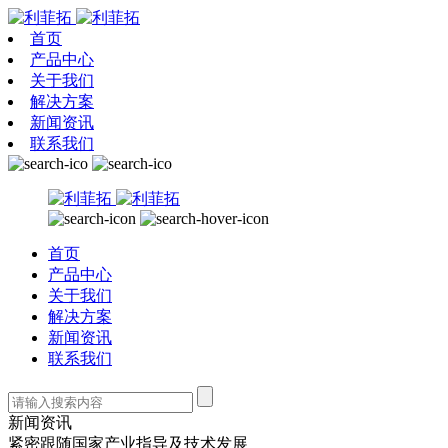
首页
产品中心
关于我们
解决方案
新闻资讯
联系我们
首页
产品中心
关于我们
解决方案
新闻资讯
联系我们
新闻资讯
紧密跟随国家产业指导及技术发展