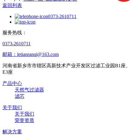
返回列表
0373-2610711
服务热线：
0373-2610711
邮箱：letianranqi@163.com
河南省新乡市市辖区高新技术产业开发区过滤工业园B1座、
E3座
产品中心
天然气过滤器
滤芯
关于我们
关于我们
荣誉资质
解决方案