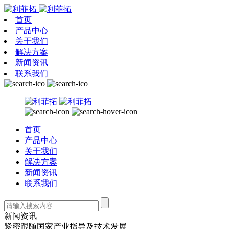
首页
产品中心
关于我们
解决方案
新闻资讯
联系我们
首页
产品中心
关于我们
解决方案
新闻资讯
联系我们
新闻资讯
紧密跟随国家产业指导及技术发展