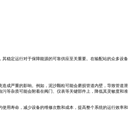
，其稳定运行对于保障能源的可靠供应至关重要。在输配站的众多设备
统造成严重的影响。例如，泥沙颗粒可能会磨损管道内壁，导致管道泄
油污等杂质可能会附着在阀门、仪表等关键部件上，降低其灵敏度和准
的使用寿命，减少设备的维修次数和成本，提高整个系统的运行效率和