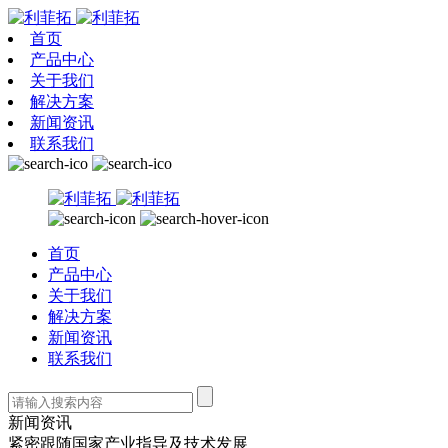
首页
产品中心
关于我们
解决方案
新闻资讯
联系我们
首页
产品中心
关于我们
解决方案
新闻资讯
联系我们
新闻资讯
紧密跟随国家产业指导及技术发展