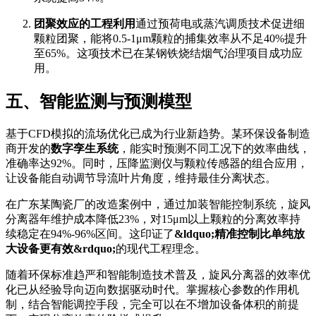
团聚效应的工程利用
通过预荷电或蒸汽调质技术促进细
颗粒团聚，能将0.5-1μm颗粒的捕集效率从不足40%提升
至65%。这项技术已在某钢铁烧结烟气治理项目成功应
用。
五、智能监测与预测模型
基于CFD模拟的流场优化已成为行业新趋势。某环保设备制造
商开发的
数字孪生系统
，能实时预测不同工况下的效率曲线，
准确率达92%。同时，压降监测仪与颗粒传感器的组合应用，
让设备能自动调节导流叶片角度，维持最佳分离状态。
在广东某陶瓷厂的改造案例中，通过加装智能控制系统，旋风
分离器年维护成本降低23%，对15μm以上颗粒的分离效率持
续稳定在94%-96%区间。这印证了
&ldquo;精准控制比单纯放
大设备更有效&rdquo;
的现代工程理念。
随着环保标准趋严和智能制造技术普及，旋风分离器的效率优
化已从经验导向迈向数据驱动时代。掌握核心参数的作用机
制，结合智能调控手段，完全可以在不增加设备体积的前提