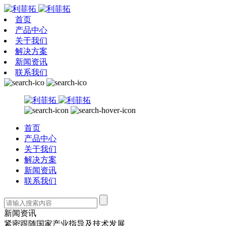
首页
产品中心
关于我们
解决方案
新闻资讯
联系我们
首页
产品中心
关于我们
解决方案
新闻资讯
联系我们
新闻资讯
紧密跟随国家产业指导及技术发展