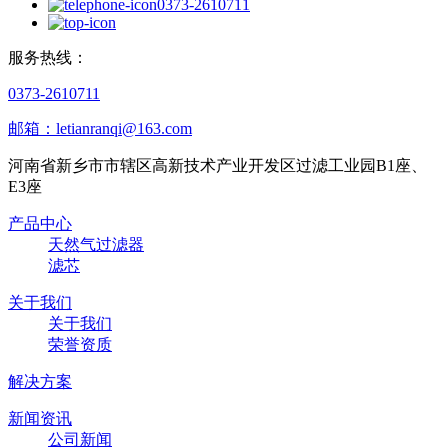
0373-2610711
服务热线：
0373-2610711
邮箱：letianranqi@163.com
河南省新乡市市辖区高新技术产业开发区过滤工业园B1座、
E3座
产品中心
天然气过滤器
滤芯
关于我们
关于我们
荣誉资质
解决方案
新闻资讯
公司新闻