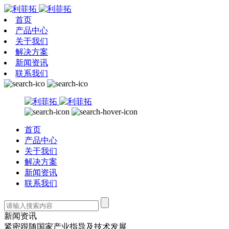
首页
产品中心
关于我们
解决方案
新闻资讯
联系我们
首页
产品中心
关于我们
解决方案
新闻资讯
联系我们
新闻资讯
紧密跟随国家产业指导及技术发展