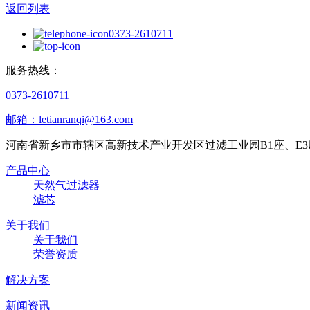
返回列表
0373-2610711
服务热线：
0373-2610711
邮箱：letianranqi@163.com
河南省新乡市市辖区高新技术产业开发区过滤工业园B1座、E3
产品中心
天然气过滤器
滤芯
关于我们
关于我们
荣誉资质
解决方案
新闻资讯