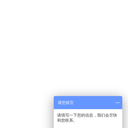
请您留言
请填写一下您的信息，我们会尽快
和您联系。