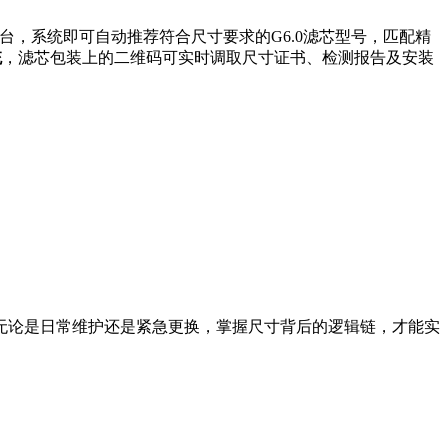
，系统即可自动推荐符合尺寸要求的G6.0滤芯型号，匹配精
统
，滤芯包装上的二维码可实时调取尺寸证书、检测报告及安装
无论是日常维护还是紧急更换，掌握尺寸背后的逻辑链，才能实