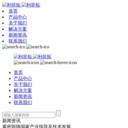
首页
产品中心
关于我们
解决方案
新闻资讯
联系我们
首页
产品中心
关于我们
解决方案
新闻资讯
联系我们
新闻资讯
紧密跟随国家产业指导及技术发展