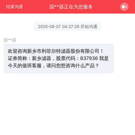
国**器正在为您服务
结束沟通
2026-08-07 04:27:28 开始沟通
国**器
欢迎咨询新乡市利菲尔特滤器股份有限公司！
证券简称：新乡滤器，股票代码：837936 我是
今天的值班客服，请问您想咨询什么产品？