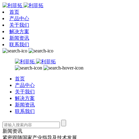
首页
产品中心
关于我们
解决方案
新闻资讯
联系我们
首页
产品中心
关于我们
解决方案
新闻资讯
联系我们
新闻资讯
紧密跟随国家产业指导及技术发展