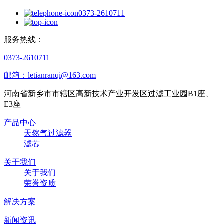
0373-2610711
服务热线：
0373-2610711
邮箱：letianranqi@163.com
河南省新乡市市辖区高新技术产业开发区过滤工业园B1座、
E3座
产品中心
天然气过滤器
滤芯
关于我们
关于我们
荣誉资质
解决方案
新闻资讯