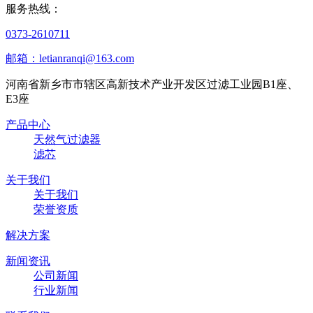
服务热线：
0373-2610711
邮箱：letianranqi@163.com
河南省新乡市市辖区高新技术产业开发区过滤工业园B1座、
E3座
产品中心
天然气过滤器
滤芯
关于我们
关于我们
荣誉资质
解决方案
新闻资讯
公司新闻
行业新闻