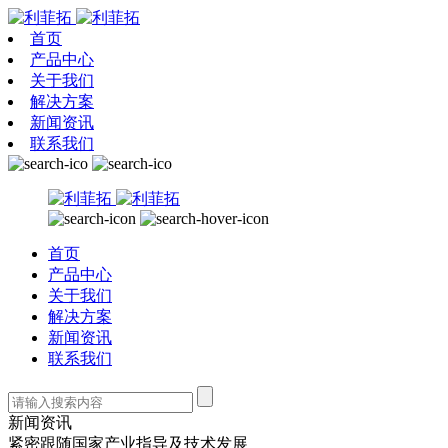
首页
产品中心
关于我们
解决方案
新闻资讯
联系我们
首页
产品中心
关于我们
解决方案
新闻资讯
联系我们
新闻资讯
紧密跟随国家产业指导及技术发展