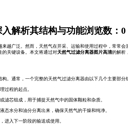
深入解析其结构与功能
浏览数：
0
越来越广泛。然而，天然气在开采、运输和使用过程中，常常会
性的关键设备。本文将通过对
天然气过滤分离器图片高清
的解析
结构。通常，一个完整的天然气过滤分离器由以下几个主要部分
理过程的起点。
或滤芯组成，用于捕捉天然气中的固体颗粒和杂质。
液态水分和油分分离出来，确保天然气的干燥和纯净。
，进入下一阶段的输送或使用。