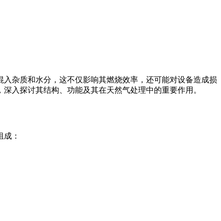
混入杂质和水分，这不仅影响其燃烧效率，还可能对设备造成损
，深入探讨其结构、功能及其在天然气处理中的重要作用。
组成：