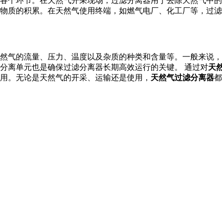
各个环节。在天然气开采现场，过滤分离器用于去除天然气中的
物质的积累。在天然气使用终端，如燃气电厂、化工厂等，过滤
然气的流量、压力、温度以及杂质的种类和含量等。一般来说，
分离单元也是确保过滤分离器长期高效运行的关键。 通过对
天
用。无论是天然气的开采、运输还是使用，
天然气过滤分离器
都