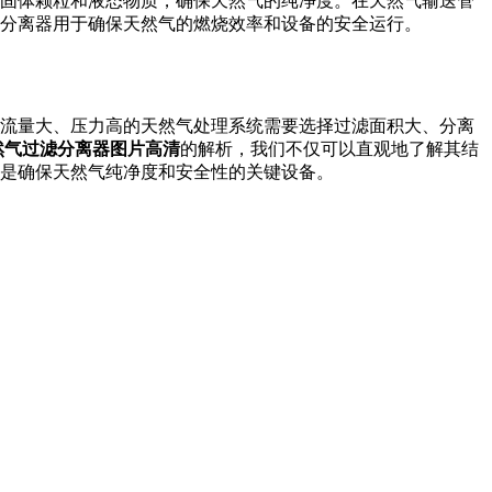
固体颗粒和液态物质，确保天然气的纯净度。在天然气输送管
分离器用于确保天然气的燃烧效率和设备的安全运行。
流量大、压力高的天然气处理系统需要选择过滤面积大、分离
然气过滤分离器图片高清
的解析，我们不仅可以直观地了解其结
是确保天然气纯净度和安全性的关键设备。