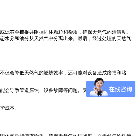
或滤芯会捕捉并阻挡固体颗粒和杂质，确保天然气的清洁度。
态水分和油分从天然气中分离出来。最后，经过处理的天然气
不仅会降低天然气的燃烧效率，还可能对设备造成磨损和堵
能会导致管道腐蚀、设备故障等问题。
天然气过滤分离器
通过
护成本。