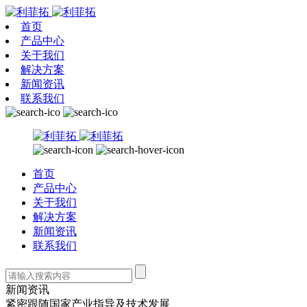
首页
产品中心
关于我们
解决方案
新闻资讯
联系我们
首页
产品中心
关于我们
解决方案
新闻资讯
联系我们
新闻资讯
紧密跟随国家产业指导及技术发展