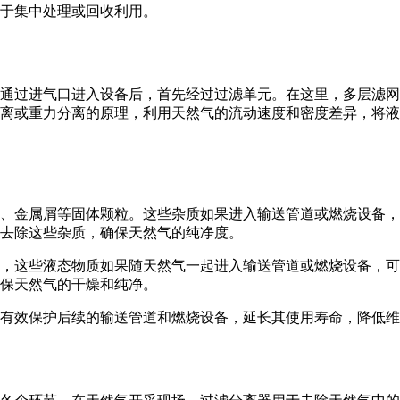
于集中处理或回收利用。
通过进气口进入设备后，首先经过过滤单元。在这里，多层滤网
离或重力分离的原理，利用天然气的流动速度和密度差异，将液
、金属屑等固体颗粒。这些杂质如果进入输送管道或燃烧设备，
去除这些杂质，确保天然气的纯净度。
，这些液态物质如果随天然气一起进入输送管道或燃烧设备，可
保天然气的干燥和纯净。
有效保护后续的输送管道和燃烧设备，延长其使用寿命，降低维