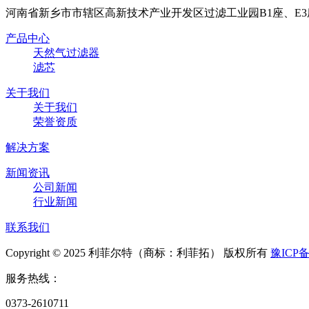
河南省新乡市市辖区高新技术产业开发区过滤工业园B1座、E3
产品中心
天然气过滤器
滤芯
关于我们
关于我们
荣誉资质
解决方案
新闻资讯
公司新闻
行业新闻
联系我们
Copyright © 2025 利菲尔特（商标：利菲拓） 版权所有
豫ICP备
服务热线：
0373-2610711