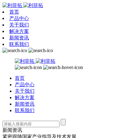
首页
产品中心
关于我们
解决方案
新闻资讯
联系我们
首页
产品中心
关于我们
解决方案
新闻资讯
联系我们
新闻资讯
紧密跟随国家产业指导及技术发展