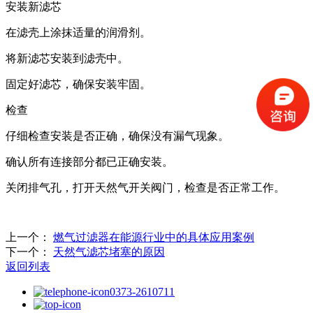
安装新滤芯
在滤壳上涂抹适量的润滑剂。
将新滤芯安装到滤壳中。
固定好滤芯，确保安装牢固。
检查
仔细检查安装是否正确，确保没有漏气现象。
确认所有连接部分都已正确安装。
关闭排气孔，打开天然气开关阀门，检查是否正常工作。
上一个：
燃气过滤器在能源行业中的具体应用案例
下一个：
天然气滤芯堵塞的原因
返回列表
0373-2610711