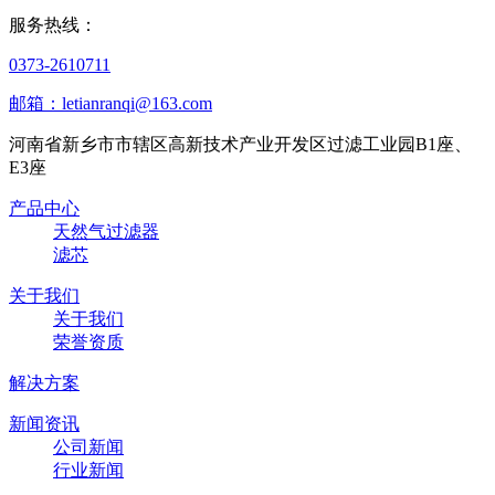
服务热线：
0373-2610711
邮箱：letianranqi@163.com
河南省新乡市市辖区高新技术产业开发区过滤工业园B1座、
E3座
产品中心
天然气过滤器
滤芯
关于我们
关于我们
荣誉资质
解决方案
新闻资讯
公司新闻
行业新闻