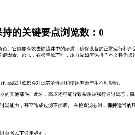
保持的关键要点
浏览数：
0
角色。它能够有效去除流体中的杂质，确保设备的正常运行和产
关键因素。那么，在检查滤芯时，压力应如何保持？本文将为您
力过高或过低都会对滤芯的性能和使用寿命产生不利影响。
器的其他部件。此外，高压还可能导致杂质被强行通过滤芯，降
过滤能力，甚至造成过滤不彻底。 在检查滤芯时，
保持适当的
以参考以下通用标准：