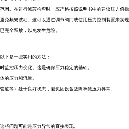
范围。在进行滤芯检查时，应严格按照说明书中的建议压力值操
避免频繁波动。这可以通过调节阀门或使用压力控制装置来实现
已完全释放，以免发生危险。
以下是一些实用的方法：
时监控压力变化。这是确保压力稳定的基础。
体的压力和流量。
管道等）处于良好状态，避免因设备故障导致压力异常。
这些问题可能是压力异常的直接表现。