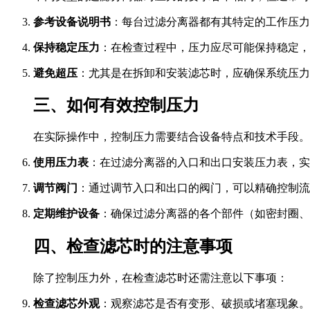
参考设备说明书
：每台过滤分离器都有其特定的工作压力
保持稳定压力
：在检查过程中，压力应尽可能保持稳定，
避免超压
：尤其是在拆卸和安装滤芯时，应确保系统压力
三、如何有效控制压力
在实际操作中，控制压力需要结合设备特点和技术手段。
使用压力表
：在过滤分离器的入口和出口安装压力表，实
调节阀门
：通过调节入口和出口的阀门，可以精确控制流
定期维护设备
：确保过滤分离器的各个部件（如密封圈、
四、检查滤芯时的注意事项
除了控制压力外，在检查滤芯时还需注意以下事项：
检查滤芯外观
：观察滤芯是否有变形、破损或堵塞现象。