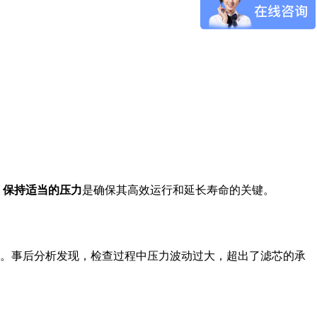
，
保持适当的压力
是确保其高效运行和延长寿命的关键。
。事后分析发现，检查过程中压力波动过大，超出了滤芯的承