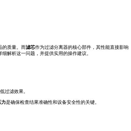
品的质量。而
滤芯
作为过滤分离器的核心部件，其性能直接影响
详细解析这一问题，并提供实用的操作建议。
低过滤效果。
压力
是确保检查结果准确性和设备安全性的关键。