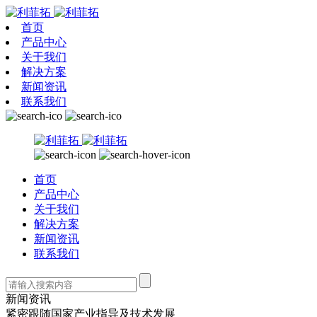
首页
产品中心
关于我们
解决方案
新闻资讯
联系我们
首页
产品中心
关于我们
解决方案
新闻资讯
联系我们
新闻资讯
紧密跟随国家产业指导及技术发展