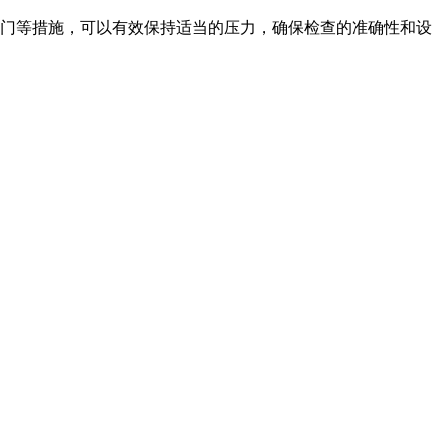
门等措施，可以有效保持适当的压力，确保检查的准确性和设