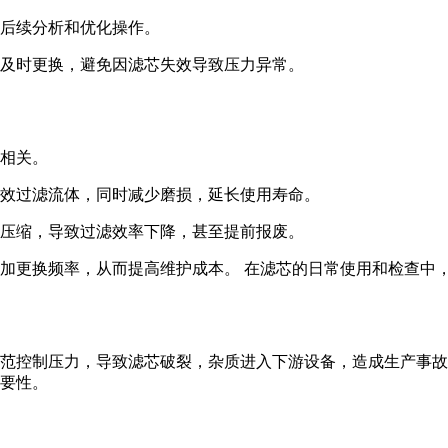
后续分析和优化操作。
及时更换，避免因滤芯失效导致压力异常。
相关。
效过滤流体，同时减少磨损，延长使用寿命。
压缩，导致过滤效率下降，甚至提前报废。
加更换频率，从而提高维护成本。 在滤芯的日常使用和检查中
范控制压力，导致滤芯破裂，杂质进入下游设备，造成生产事故
要性。