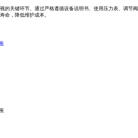
视的关键环节。通过严格遵循设备说明书、使用压力表、调节阀
寿命，降低维护成本。
南
座