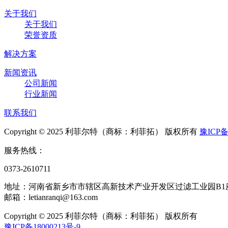
关于我们
关于我们
荣誉资质
解决方案
新闻资讯
公司新闻
行业新闻
联系我们
Copyright © 2025 利菲尔特（商标：利菲拓） 版权所有
豫ICP备
服务热线：
0373-2610711
地址：河南省新乡市市辖区高新技术产业开发区过滤工业园B1
邮箱：letianranqi@163.com
Copyright © 2025 利菲尔特（商标：利菲拓） 版权所有
豫ICP备18000213号-9