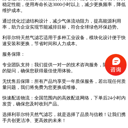
稳定性能，使用寿命长达3000小时以上，减少更换频率，降低
维护成本。
通过优化过滤结构设计，减少气体流动阻力，提高能源利用
率，助力企业实现节能减排目标，符合全球绿色环保趋势。
利菲尔特天然气滤芯适用于多种工业设备，模块化设计便于快
速安装和更换，节省时间和人力成本。
服务保障：
专业团队支持：我们提供一对一的技术咨询服务，随时解答您
的疑问，确保您获得最佳使用体验。
无忧售后保障：所有产品均享受一年质保服务，若出现任何质
量问题，我们将免费为您更换或维修。
快速配送物流：全国范围内的高效配送网络，下单后24小时内
发货，确保您及时收到产品。
选择利菲尔特天然气滤芯，就是选择了品质与信赖！让我们携
手共创更洁净、更高效的未来！