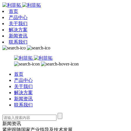
首页
产品中心
关于我们
解决方案
新闻资讯
联系我们
首页
产品中心
关于我们
解决方案
新闻资讯
联系我们
新闻资讯
紧密跟随国家产业指导及技术发展