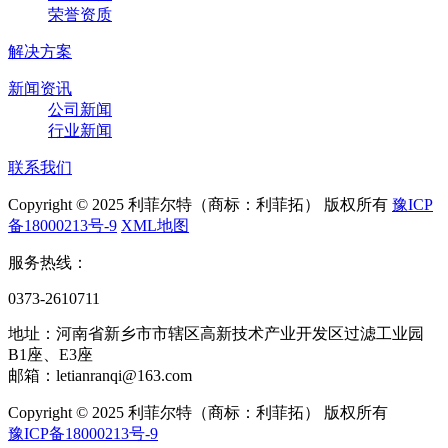
荣誉资质
解决方案
新闻资讯
公司新闻
行业新闻
联系我们
Copyright © 2025 利菲尔特（商标：利菲拓） 版权所有
豫ICP
备18000213号-9
XML地图
服务热线：
0373-2610711
地址：河南省新乡市市辖区高新技术产业开发区过滤工业园
B1座、E3座
邮箱：letianranqi@163.com
Copyright © 2025 利菲尔特（商标：利菲拓） 版权所有
豫ICP备18000213号-9