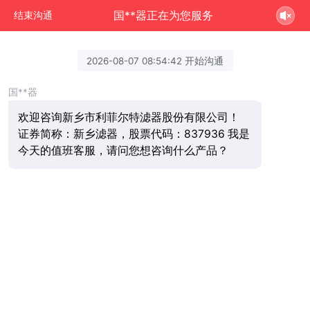
国**器正在为您服务
结束沟通
2026-08-07 08:54:42 开始沟通
国**器
欢迎咨询新乡市利菲尔特滤器股份有限公司！
证券简称：新乡滤器，股票代码：837936 我是
今天的值班客服，请问您想咨询什么产品？