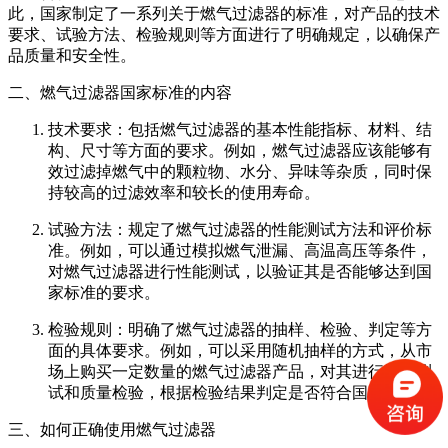
此，国家制定了一系列关于燃气过滤器的标准，对产品的技术
要求、试验方法、检验规则等方面进行了明确规定，以确保产
品质量和安全性。
二、燃气过滤器国家标准的内容
技术要求：包括燃气过滤器的基本性能指标、材料、结
构、尺寸等方面的要求。例如，燃气过滤器应该能够有
效过滤掉燃气中的颗粒物、水分、异味等杂质，同时保
持较高的过滤效率和较长的使用寿命。
试验方法：规定了燃气过滤器的性能测试方法和评价标
准。例如，可以通过模拟燃气泄漏、高温高压等条件，
对燃气过滤器进行性能测试，以验证其是否能够达到国
家标准的要求。
检验规则：明确了燃气过滤器的抽样、检验、判定等方
面的具体要求。例如，可以采用随机抽样的方式，从市
场上购买一定数量的燃气过滤器产品，对其进行性能测
试和质量检验，根据检验结果判定是否符合国家标准。
三、如何正确使用燃气过滤器