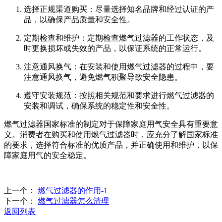
选择正规渠道购买：尽量选择知名品牌和经过认证的产
品，以确保产品质量和安全性。
定期检查和维护：定期检查燃气过滤器的工作状态，及
时更换损坏或失效的产品，以保证系统的正常运行。
注意通风换气：在安装和使用燃气过滤器的过程中，要
注意通风换气，避免燃气积聚导致安全隐患。
遵守安装规范：按照相关规范和要求进行燃气过滤器的
安装和调试，确保系统的稳定性和安全性。
燃气过滤器国家标准的制定对于保障家庭用气安全具有重要意
义。消费者在购买和使用燃气过滤器时，应充分了解国家标准
的要求，选择符合标准的优质产品，并正确使用和维护，以保
障家庭用气的安全稳定。
上一个：
燃气过滤器的作用-1
下一个：
燃气过滤器怎么清理
返回列表