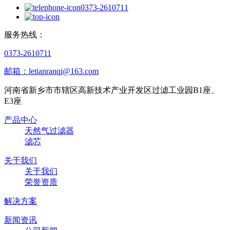
0373-2610711
服务热线：
0373-2610711
邮箱：letianranqi@163.com
河南省新乡市市辖区高新技术产业开发区过滤工业园B1座、
E3座
产品中心
天然气过滤器
滤芯
关于我们
关于我们
荣誉资质
解决方案
新闻资讯