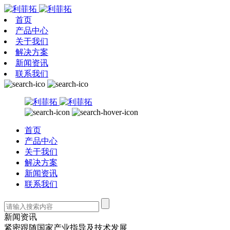
首页
产品中心
关于我们
解决方案
新闻资讯
联系我们
首页
产品中心
关于我们
解决方案
新闻资讯
联系我们
新闻资讯
紧密跟随国家产业指导及技术发展