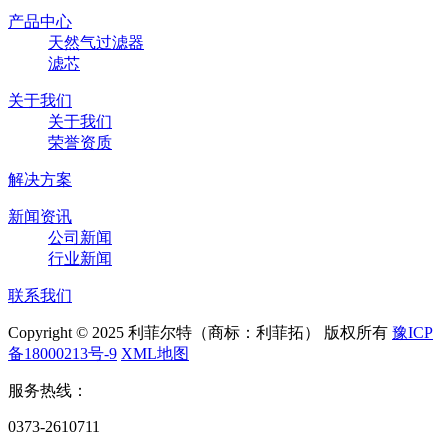
产品中心
天然气过滤器
滤芯
关于我们
关于我们
荣誉资质
解决方案
新闻资讯
公司新闻
行业新闻
联系我们
Copyright © 2025 利菲尔特（商标：利菲拓） 版权所有
豫ICP
备18000213号-9
XML地图
服务热线：
0373-2610711