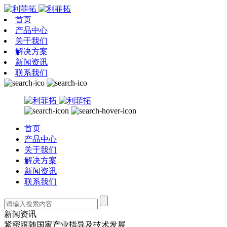
首页
产品中心
关于我们
解决方案
新闻资讯
联系我们
首页
产品中心
关于我们
解决方案
新闻资讯
联系我们
新闻资讯
紧密跟随国家产业指导及技术发展