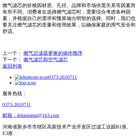
燃气滤芯的价格因材质、孔径、品牌和市场供需关系等因素而
有所不同。消费者在选择燃气滤芯时，需要综合考虑各种因
素，并根据自己的需求和预算做出明智的选择。同时，我们也
要关注燃气滤芯的质量和使用效果，以确保家庭的用气安全和
舒适。
上一个：
燃气过滤器更换的操作顺序
下一个：
燃气滤芯和空气滤芯
返回列表
0373-2610711
服务热线：
0373-2610711
邮箱：letianranqi@163.com
河南省新乡市市辖区高新技术产业开发区过滤工业园B1座、
E3座