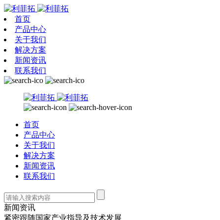
首页
产品中心
关于我们
解决方案
新闻资讯
联系我们
首页
产品中心
关于我们
解决方案
新闻资讯
联系我们
新闻资讯
紧密跟随国家产业指导及技术发展