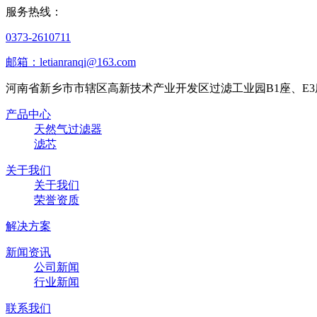
服务热线：
0373-2610711
邮箱：letianranqi@163.com
河南省新乡市市辖区高新技术产业开发区过滤工业园B1座、E3
产品中心
天然气过滤器
滤芯
关于我们
关于我们
荣誉资质
解决方案
新闻资讯
公司新闻
行业新闻
联系我们