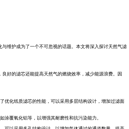
化与维护成为了一个不可忽视的话题。本文将深入探讨天然气滤
，良好的滤芯还能提高天然气的燃烧效率，减少能源浪费。因
了优化纸质滤芯的性能，可以采用多层结构设计，增加过滤面
如涂覆氧化铝等，以增强其耐磨性和抗污染能力。
，可以采用多孔结构设计，以增加气体通过的通道数量，提高