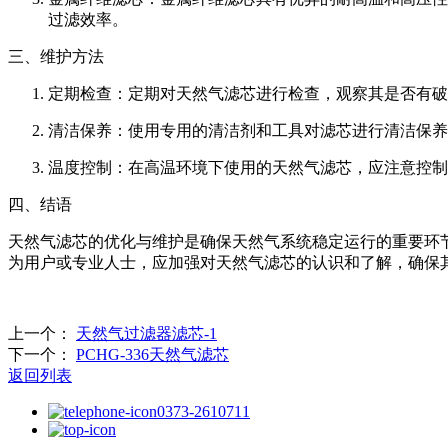
过滤效率。
三、维护方法
定期检查：定期对天然气滤芯进行检查，观察其是否有破
清洁保养：使用专用的清洁剂和工具对滤芯进行清洁保养
温度控制：在高温环境下使用的天然气滤芯，应注意控制
四、结语
天然气滤芯的优化与维护是确保天然气系统稳定运行的重要环
为用户或专业人士，应加强对天然气滤芯的认识和了解，确保
上一个：
天然气过滤器滤芯-1
下一个：
PCHG-336天然气滤芯
返回列表
0373-2610711