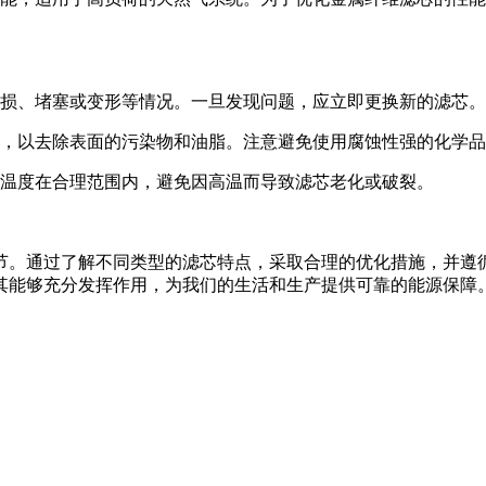
损、堵塞或变形等情况。一旦发现问题，应立即更换新的滤芯。
，以去除表面的污染物和油脂。注意避免使用腐蚀性强的化学品
温度在合理范围内，避免因高温而导致滤芯老化或破裂。
节。通过了解不同类型的滤芯特点，采取合理的优化措施，并遵
其能够充分发挥作用，为我们的生活和生产提供可靠的能源保障