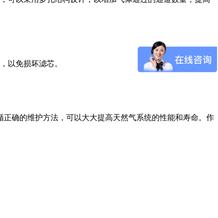
，以免损坏滤芯。
循正确的维护方法，可以大大提高天然气系统的性能和寿命。作
。