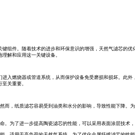
关键组件。随着技术的进步和环保意识的增强，天然气滤芯的优
地理解和应用这一关键设备。
们进入燃烧器或管道系统，从而保护设备免受磨损和损坏。此外
行至关重要。
然而，纸质滤芯容易受到油类和水分的影响，导致性能下降。为
命。为了进一步提高陶瓷滤芯的性能，可以采用表面涂层技术，
能，适用于高负荷的天然气系统。为了优化金属纤维滤芯的性能