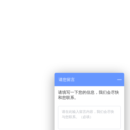
请您留言
请填写一下您的信息，我们会尽快
和您联系。