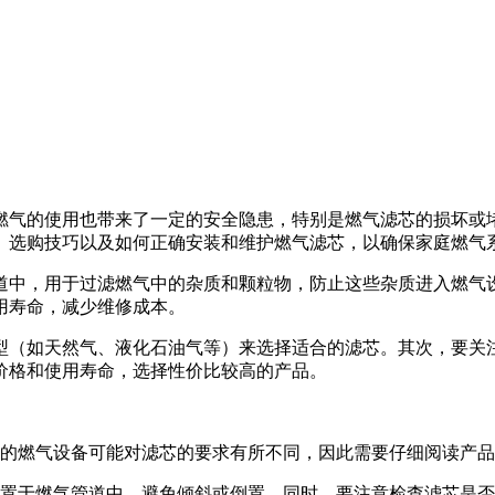
燃气的使用也带来了一定的安全隐患，特别是燃气滤芯的损坏或
、选购技巧以及如何正确安装和维护燃气滤芯，以确保家庭燃气
道中，用于过滤燃气中的杂质和颗粒物，防止这些杂质进入燃气
用寿命，减少维修成本。
型（如天然气、液化石油气等）来选择适合的滤芯。其次，要关
价格和使用寿命，选择性价比较高的产品。
的燃气设备可能对滤芯的要求有所不同，因此需要仔细阅读产品
置于燃气管道中，避免倾斜或倒置。同时，要注意检查滤芯是