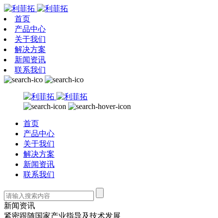
首页
产品中心
关于我们
解决方案
新闻资讯
联系我们
首页
产品中心
关于我们
解决方案
新闻资讯
联系我们
新闻资讯
紧密跟随国家产业指导及技术发展