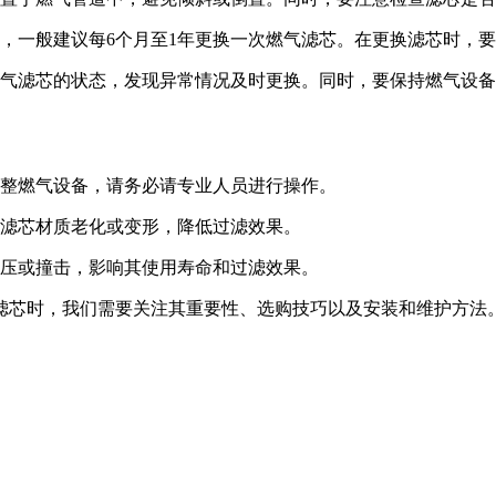
，一般建议每6个月至1年更换一次燃气滤芯。在更换滤芯时，
气滤芯的状态，发现异常情况及时更换。同时，要保持燃气设备
整燃气设备，请务必请专业人员进行操作。
滤芯材质老化或变形，降低过滤效果。
压或撞击，影响其使用寿命和过滤效果。
滤芯时，我们需要关注其重要性、选购技巧以及安装和维护方法