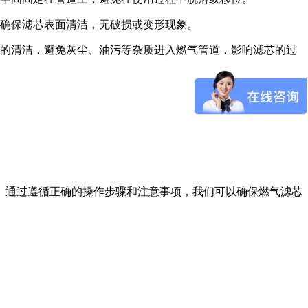
要确保滤芯表面清洁，无破损或变形现象。
的清洁，避免灰尘、油污等杂质进入燃气管道，影响滤芯的过
。通过遵循正确的操作步骤和注意事项，我们可以确保燃气滤芯