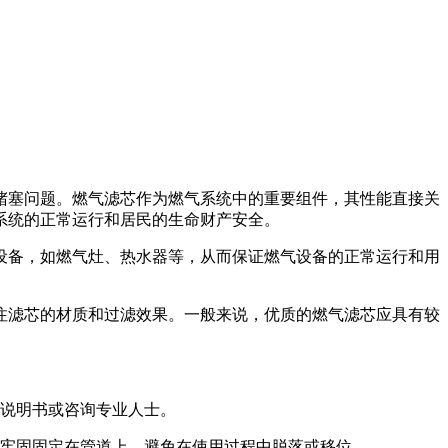
堵塞问题。燃气滤芯作为燃气系统中的重要组件，其性能直接关
系统的正常运行和居民的生命财产安全。
设备，如燃气灶、热水器等，从而保证燃气设备的正常运行和用
注滤芯的材质和过滤效果。一般来说，优质的燃气滤芯应具有较
说明书或咨询专业人士。
否牢固固定在管道上，避免在使用过程中脱落或移位。