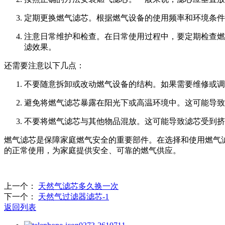
定期更换燃气滤芯。根据燃气设备的使用频率和环境条件
注意日常维护和检查。在日常使用过程中，要定期检查燃
滤效果。
还需要注意以下几点：
不要随意拆卸或改动燃气设备的结构。如果需要维修或调
避免将燃气滤芯暴露在阳光下或高温环境中。这可能导致
不要将燃气滤芯与其他物品混放。这可能导致滤芯受到挤
燃气滤芯是保障家庭燃气安全的重要部件。在选择和使用燃气
的正常使用，为家庭提供安全、可靠的燃气供应。
上一个：
天然气滤芯多久换一次
下一个：
天然气过滤器滤芯-1
返回列表