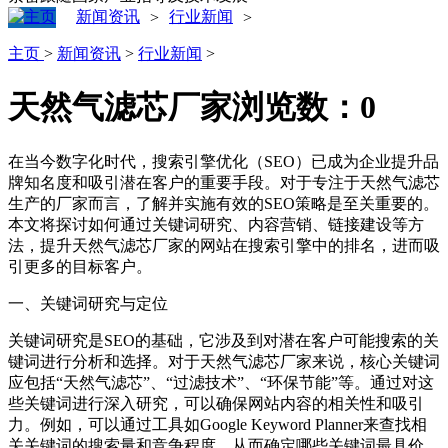
新闻资讯
行业新闻
>
>
主页
>
新闻资讯
>
行业新闻
>
天然气滤芯厂家
浏览数：
0
在当今数字化时代，搜索引擎优化（SEO）已成为企业提升品
牌知名度和吸引潜在客户的重要手段。对于专注于天然气滤芯
生产的厂家而言，了解并实施有效的SEO策略是至关重要的。
本文将探讨如何通过关键词研究、内容营销、链接建设等方
法，提升天然气滤芯厂家的网站在搜索引擎中的排名，进而吸
引更多的目标客户。
一、关键词研究与定位
关键词研究是SEO的基础，它涉及到对潜在客户可能搜索的关
键词进行分析和选择。对于天然气滤芯厂家来说，核心关键词
应包括“天然气滤芯”、“过滤技术”、“环保节能”等。通过对这
些关键词进行深入研究，可以确保网站内容的相关性和吸引
力。例如，可以通过工具如Google Keyword Planner来查找相
关关键词的搜索量和竞争程度，从而确定哪些关键词最具价