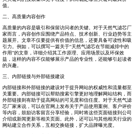
值。
二、高质量内容创作
高质量的内容是吸引和保留访问者的关键。对于天然气滤芯厂
家而言，内容创作应围绕产品特点、技术创新、行业趋势等主
题展开。文章不仅要提供有价值的信息，还要具备可读性和吸
引力。例如，可以撰写一篇关于“天然气滤芯在节能减排中的
作用”的文章，详细介绍其工作原理、应用场景以及环保效
益，这样的内容不仅能够展示产品的专业性，还能够引起读者
的兴趣。
三、内部链接与外部链接建设
内部链接和外部链接的建设对于提升网站的权威性和流量都至
关重要。内部链接可以帮助搜索引擎更好地理解网站结构，而
外部链接则有助于提高网站的可见度和信任度。对于天然气滤
芯厂家来说，可以在官网上发布关于产品使用案例、客户评价
等内容，鼓励访客留言分享经验，同时将这些页面链接到公司
介绍或新闻更新等相关页面。此外，还可以与其他相关行业的
网站建立合作关系，互相交换链接，扩大品牌曝光度。