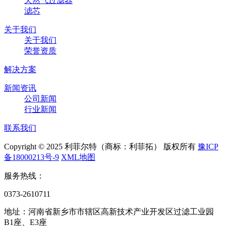
天然气过滤器
滤芯
关于我们
关于我们
荣誉资质
解决方案
新闻资讯
公司新闻
行业新闻
联系我们
Copyright © 2025 利菲尔特（商标：利菲拓） 版权所有
豫ICP
备18000213号-9
XML地图
服务热线：
0373-2610711
地址：河南省新乡市市辖区高新技术产业开发区过滤工业园
B1座、E3座