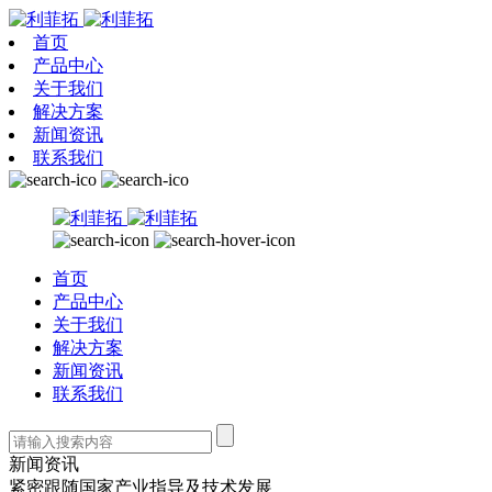
首页
产品中心
关于我们
解决方案
新闻资讯
联系我们
首页
产品中心
关于我们
解决方案
新闻资讯
联系我们
新闻资讯
紧密跟随国家产业指导及技术发展