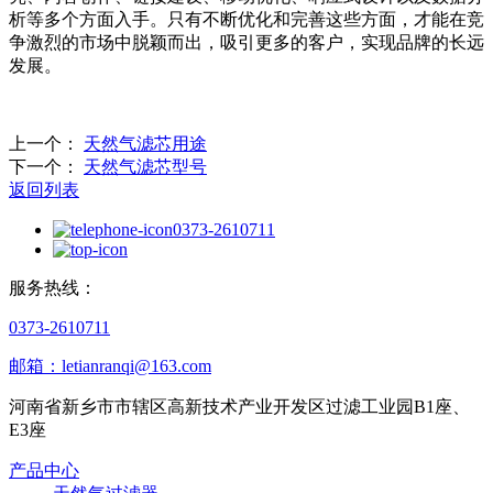
析等多个方面入手。只有不断优化和完善这些方面，才能在竞
争激烈的市场中脱颖而出，吸引更多的客户，实现品牌的长远
发展。
上一个：
天然气滤芯用途
下一个：
天然气滤芯型号
返回列表
0373-2610711
服务热线：
0373-2610711
邮箱：letianranqi@163.com
河南省新乡市市辖区高新技术产业开发区过滤工业园B1座、
E3座
产品中心