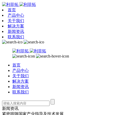
首页
产品中心
关于我们
解决方案
新闻资讯
联系我们
首页
产品中心
关于我们
解决方案
新闻资讯
联系我们
新闻资讯
紧密跟随国家产业指导及技术发展