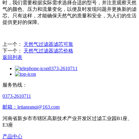
时，我们需要根据实际需求选择合适的型号，并注意观察天然
气的颜色、压力和流量变化，以便及时发现问题并更换新的滤
芯。只有这样，才能确保天然气的质量和安全，为人们的生活
提供更好的保障。
上一个：
天然气过滤器滤芯可靠
下一个：
天然气过滤器滤芯价格
返回列表
0373-2610711
服务热线：
0373-2610711
邮箱：letianranqi@163.com
河南省新乡市市辖区高新技术产业开发区过滤工业园B1座、
E3座
产品中心