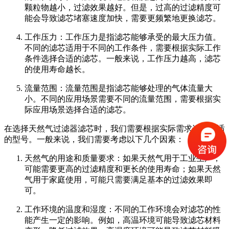
颗粒物越小，过滤效果越好。但是，过高的过滤精度可
能会导致滤芯堵塞速度加快，需要更频繁地更换滤芯。
工作压力：工作压力是指滤芯能够承受的最大压力值。
不同的滤芯适用于不同的工作条件，需要根据实际工作
条件选择合适的滤芯。一般来说，工作压力越高，滤芯
的使用寿命越长。
流量范围：流量范围是指滤芯能够处理的气体流量大
小。不同的应用场景需要不同的流量范围，需要根据实
际应用场景选择合适的滤芯。
在选择天然气过滤器滤芯时，我们需要根据实际需求选择合适
的型号。一般来说，我们需要考虑以下几个因素：
天然气的用途和质量要求：如果天然气用于工业生产，
可能需要更高的过滤精度和更长的使用寿命；如果天然
气用于家庭使用，可能只需要满足基本的过滤效果即
可。
工作环境的温度和湿度：不同的工作环境会对滤芯的性
能产生一定的影响。例如，高温环境可能导致滤芯材料