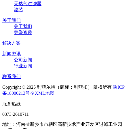
天然气过滤器
滤芯
关于我们
关于我们
荣誉资质
解决方案
新闻资讯
公司新闻
行业新闻
联系我们
Copyright © 2025 利菲尔特（商标：利菲拓） 版权所有
豫ICP
备18000213号-9
XML地图
服务热线：
0373-2610711
地址：河南省新乡市市辖区高新技术产业开发区过滤工业园