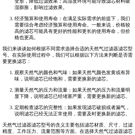
变形，降低过滤效果；高湿度环境可能导致滤芯材料吸
湿膨胀，影响过滤效果。
经济预算和使用寿命：在满足实际需求的前提下，我们
需要综合考虑经济预算和使用寿命。一般来说，价格较
高的滤芯可能具有更好的性能和更长的使用寿命，但价
格也更高。
我们来谈谈如何根据不同需求选择合适的天然气过滤器滤芯型
号。在实际使用过程中，我们可以根据以下方法来判断是否需
要更换滤芯：
观察天然气的颜色和气味：如果天然气颜色发黄或有异
味，说明滤芯已经饱和，需要更换新的滤芯。
测量天然气的压力和流量：如果天然气的压力和流量明
显下降，说明滤芯已经堵塞严重，需要更换新的滤芯。
定期检查滤芯的完整性：如果发现滤芯破损或者漏气，
说明滤芯已经无法正常使用，需要及时更换新的滤芯。
天然气过滤器滤芯型号的含义主要包括滤芯材质、尺寸、过滤
精度、工作压力、流量范围等方面。在选择天然气过滤器滤芯